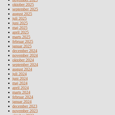
oktober 2025
september 2025
august 2025
juli 2025
juni 2025
maj 2025
april 2025
marts 2025
februar 2025
januar 2025
december 2024
november 2024
oktober 2024
september 2024
august 2024
juli 2024
juni 2024
maj 2024
april 2024
marts 2024
februar 2024
januar 2024
december 2023
november 2023