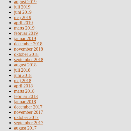
august 2019
juli 2019
juni 2019
maj 2019
april 2019
marts 2019
februar 2019
januar 2019
december 2018
november 2018
oktober 2018
september 2018
august 2018
juli 2018
juni 2018
maj 2018
april 2018
marts 2018
februar 2018
januar 2018
december 2017
november 2017
oktober 2017
september 2017
august 2017