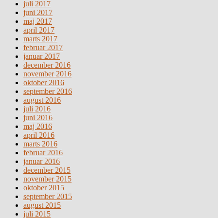
juli 2017
juni 2017
maj 2017
april 2017
marts 2017
februar 2017
januar 2017
december 2016
november 2016
oktober 2016
september 2016
august 2016
juli 2016
juni 2016
maj 2016
april 2016
marts 2016
februar 2016
januar 2016
december 2015
november 2015
oktober 2015
september 2015
august 2015
juli 2015