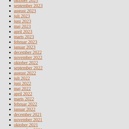
oktober 2023
september 2023
august 2023
juli 2023
juni 2023
maj 2023
april 2023
marts 2023
februar 2023
januar 2023
december 2022
november 2022
oktober 2022
september 2022
august 2022
juli 2022
juni 2022
maj 2022
april 2022
marts 2022
februar 2022
januar 2022
december 2021
november 2021
oktober 2021