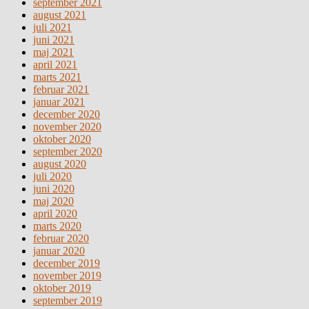
september 2021
august 2021
juli 2021
juni 2021
maj 2021
april 2021
marts 2021
februar 2021
januar 2021
december 2020
november 2020
oktober 2020
september 2020
august 2020
juli 2020
juni 2020
maj 2020
april 2020
marts 2020
februar 2020
januar 2020
december 2019
november 2019
oktober 2019
september 2019