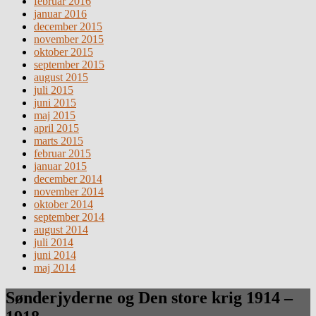
februar 2016
januar 2016
december 2015
november 2015
oktober 2015
september 2015
august 2015
juli 2015
juni 2015
maj 2015
april 2015
marts 2015
februar 2015
januar 2015
december 2014
november 2014
oktober 2014
september 2014
august 2014
juli 2014
juni 2014
maj 2014
Sønderjyderne og Den store krig 1914 –