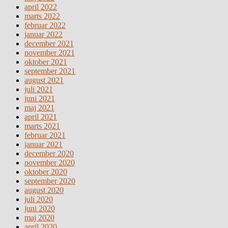
april 2022
marts 2022
februar 2022
januar 2022
december 2021
november 2021
oktober 2021
september 2021
august 2021
juli 2021
juni 2021
maj 2021
april 2021
marts 2021
februar 2021
januar 2021
december 2020
november 2020
oktober 2020
september 2020
august 2020
juli 2020
juni 2020
maj 2020
april 2020