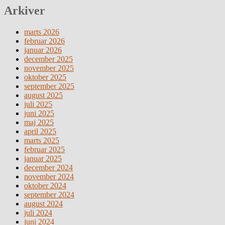
Arkiver
marts 2026
februar 2026
januar 2026
december 2025
november 2025
oktober 2025
september 2025
august 2025
juli 2025
juni 2025
maj 2025
april 2025
marts 2025
februar 2025
januar 2025
december 2024
november 2024
oktober 2024
september 2024
august 2024
juli 2024
juni 2024