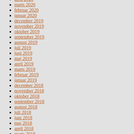
marts 2020
februar 2020
januar 2020
december 2019
november 2019
oktober 2019
september 2019
august 2019
juli 2019
juni 2019
maj 2019
april 2019
marts 2019
februar 2019
januar 2019
december 2018
november 2018
oktober 2018
september 2018
august 2018
juli 2018
juni 2018
maj 2018
april 2018
marts 2018