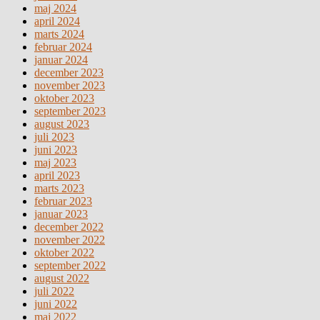
maj 2024
april 2024
marts 2024
februar 2024
januar 2024
december 2023
november 2023
oktober 2023
september 2023
august 2023
juli 2023
juni 2023
maj 2023
april 2023
marts 2023
februar 2023
januar 2023
december 2022
november 2022
oktober 2022
september 2022
august 2022
juli 2022
juni 2022
maj 2022