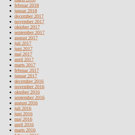
februar 2018
januar 2018
december 2017
november 2017
oktober 2017
september 2017
august 2017
juli 2017
juni 2017
maj 2017
april 2017
marts 2017
februar 2017
januar 2017
december 2016
november 2016
oktober 2016
september 2016
august 2016
juli 2016
juni 2016
maj 2016
april 2016
marts 2016