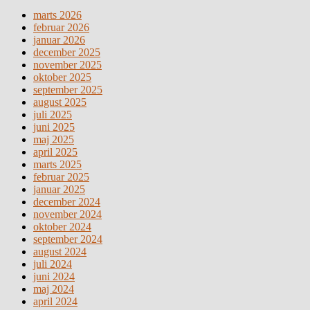
marts 2026
februar 2026
januar 2026
december 2025
november 2025
oktober 2025
september 2025
august 2025
juli 2025
juni 2025
maj 2025
april 2025
marts 2025
februar 2025
januar 2025
december 2024
november 2024
oktober 2024
september 2024
august 2024
juli 2024
juni 2024
maj 2024
april 2024