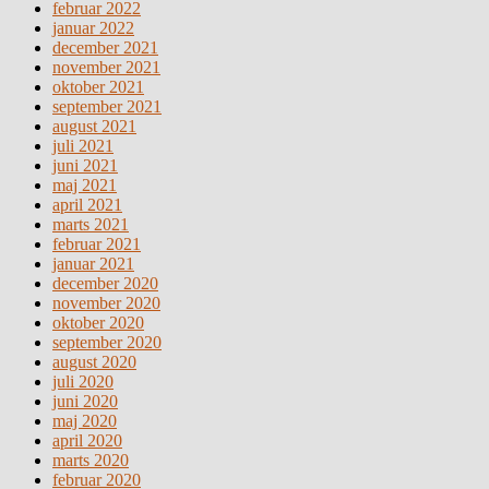
februar 2022
januar 2022
december 2021
november 2021
oktober 2021
september 2021
august 2021
juli 2021
juni 2021
maj 2021
april 2021
marts 2021
februar 2021
januar 2021
december 2020
november 2020
oktober 2020
september 2020
august 2020
juli 2020
juni 2020
maj 2020
april 2020
marts 2020
februar 2020