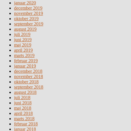
januar 2020
december 2019
november 2019
oktober 2019
september 2019
august 2019
juli 2019
juni 2019
maj 2019
april 2019
marts 2019
februar 2019
januar 2019
december 2018
november 2018
oktober 2018
september 2018
august 2018
juli 2018
juni 2018
maj 2018
april 2018
marts 2018
februar 2018
januar 2018