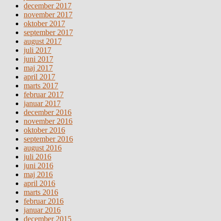
december 2017
november 2017
oktober 2017
september 2017
august 2017
juli 2017
juni 2017
maj 2017
april 2017
marts 2017
februar 2017
januar 2017
december 2016
november 2016
oktober 2016
september 2016
august 2016
juli 2016
juni 2016
maj 2016
april 2016
marts 2016
februar 2016
januar 2016
december 2015