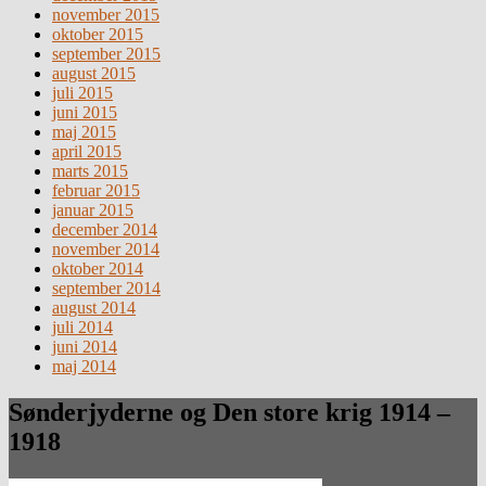
november 2015
oktober 2015
september 2015
august 2015
juli 2015
juni 2015
maj 2015
april 2015
marts 2015
februar 2015
januar 2015
december 2014
november 2014
oktober 2014
september 2014
august 2014
juli 2014
juni 2014
maj 2014
Sønderjyderne og Den store krig 1914 –
1918