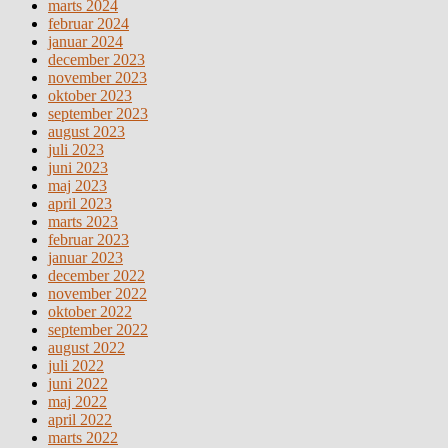
marts 2024
februar 2024
januar 2024
december 2023
november 2023
oktober 2023
september 2023
august 2023
juli 2023
juni 2023
maj 2023
april 2023
marts 2023
februar 2023
januar 2023
december 2022
november 2022
oktober 2022
september 2022
august 2022
juli 2022
juni 2022
maj 2022
april 2022
marts 2022