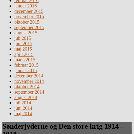
februar 2016
januar 2016
december 2015
november 2015
oktober 2015
september 2015
august 2015
juli 2015
juni 2015
maj 2015
april 2015
marts 2015
februar 2015
januar 2015
december 2014
november 2014
oktober 2014
september 2014
august 2014
juli 2014
juni 2014
maj 2014
Sønderjyderne og Den store krig 1914 –