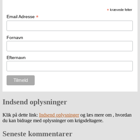
*
krævede felter
*
Email Adresse
Fornavn
Efternavn
Indsend oplysninger
Klik på dette link:
Indsend oplysninger
og læs mere om , hvordan
du kan bidrage med oplysninger om krigsdeltagere.
Seneste kommentarer