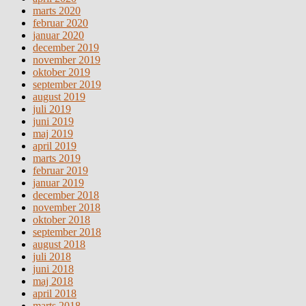
marts 2020
februar 2020
januar 2020
december 2019
november 2019
oktober 2019
september 2019
august 2019
juli 2019
juni 2019
maj 2019
april 2019
marts 2019
februar 2019
januar 2019
december 2018
november 2018
oktober 2018
september 2018
august 2018
juli 2018
juni 2018
maj 2018
april 2018
marts 2018