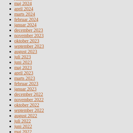
maj 2024
april 2024
marts 2024
februar 2024
januar 2024
december 2023
november 2023
oktober 2023
september 2023
august 2023
juli 2023
juni 2023
maj 2023
april 2023
marts 2023
februar 2023
januar 2023
december 2022
november 2022
oktober 2022
september 2022
august 2022
juli 2022
juni 2022
maj 2022