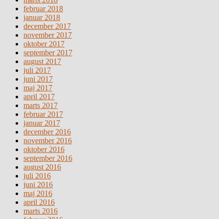
februar 2018
januar 2018
december 2017
november 2017
oktober 2017
september 2017
august 2017
juli 2017
juni 2017
maj 2017
april 2017
marts 2017
februar 2017
januar 2017
december 2016
november 2016
oktober 2016
september 2016
august 2016
juli 2016
juni 2016
maj 2016
april 2016
marts 2016