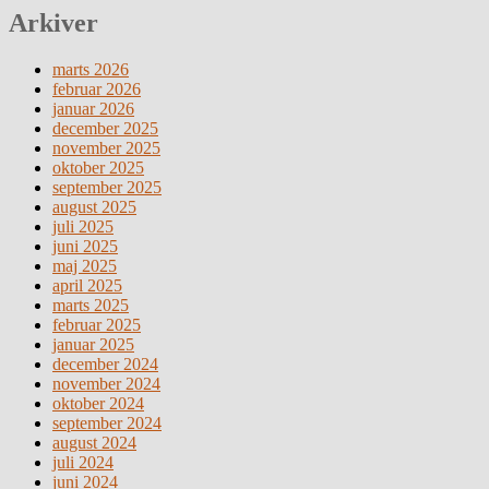
Arkiver
marts 2026
februar 2026
januar 2026
december 2025
november 2025
oktober 2025
september 2025
august 2025
juli 2025
juni 2025
maj 2025
april 2025
marts 2025
februar 2025
januar 2025
december 2024
november 2024
oktober 2024
september 2024
august 2024
juli 2024
juni 2024