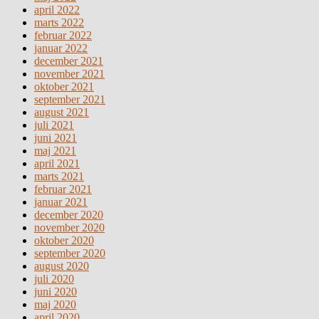
april 2022
marts 2022
februar 2022
januar 2022
december 2021
november 2021
oktober 2021
september 2021
august 2021
juli 2021
juni 2021
maj 2021
april 2021
marts 2021
februar 2021
januar 2021
december 2020
november 2020
oktober 2020
september 2020
august 2020
juli 2020
juni 2020
maj 2020
april 2020