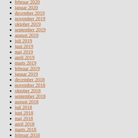
februar 2020
januar 2020
december 2019
november 2019
oktober 2019
september 2019
august 2019
juli 2019
juni 2019
maj 2019
april 2019
marts 2019
februar 2019
januar 2019
december 2018
november 2018
oktober 2018
september 2018
august 2018
juli 2018
juni 2018
maj 2018
april 2018
marts 2018
februar 2018