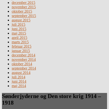
december 2015
november 2015
oktober 2015
september 2015
august 2015
juli 2015
juni 2015
maj 2015
april 2015
marts 2015
februar 2015
januar 2015
december 2014
november 2014
oktober 2014
september 2014
august 2014
juli 2014
juni 2014
maj 2014
Sønderjyderne og Den store krig 1914 –
1918