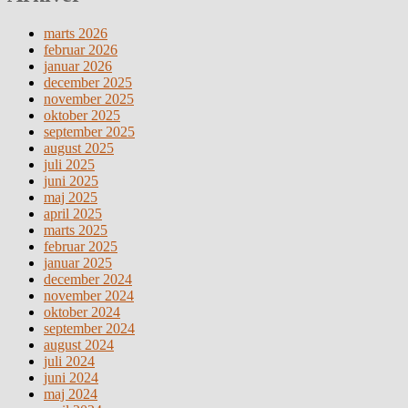
marts 2026
februar 2026
januar 2026
december 2025
november 2025
oktober 2025
september 2025
august 2025
juli 2025
juni 2025
maj 2025
april 2025
marts 2025
februar 2025
januar 2025
december 2024
november 2024
oktober 2024
september 2024
august 2024
juli 2024
juni 2024
maj 2024