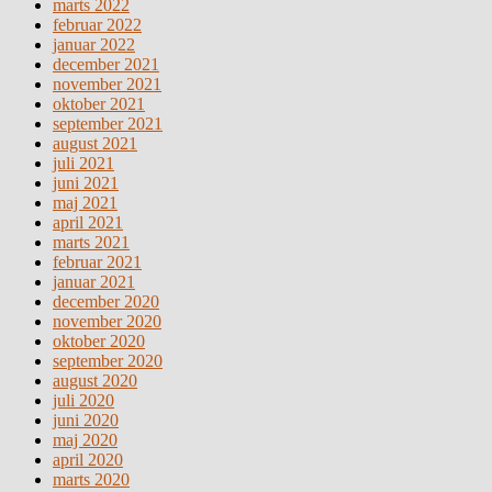
marts 2022
februar 2022
januar 2022
december 2021
november 2021
oktober 2021
september 2021
august 2021
juli 2021
juni 2021
maj 2021
april 2021
marts 2021
februar 2021
januar 2021
december 2020
november 2020
oktober 2020
september 2020
august 2020
juli 2020
juni 2020
maj 2020
april 2020
marts 2020