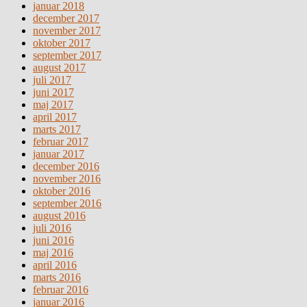
januar 2018
december 2017
november 2017
oktober 2017
september 2017
august 2017
juli 2017
juni 2017
maj 2017
april 2017
marts 2017
februar 2017
januar 2017
december 2016
november 2016
oktober 2016
september 2016
august 2016
juli 2016
juni 2016
maj 2016
april 2016
marts 2016
februar 2016
januar 2016