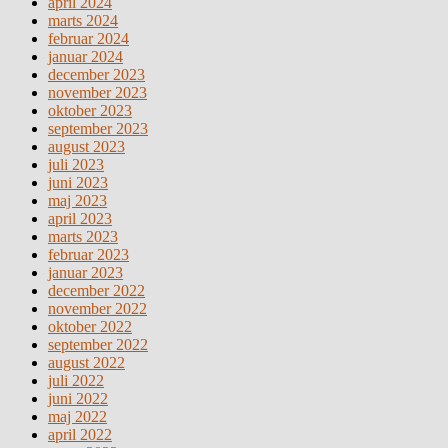
april 2024
marts 2024
februar 2024
januar 2024
december 2023
november 2023
oktober 2023
september 2023
august 2023
juli 2023
juni 2023
maj 2023
april 2023
marts 2023
februar 2023
januar 2023
december 2022
november 2022
oktober 2022
september 2022
august 2022
juli 2022
juni 2022
maj 2022
april 2022