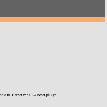
hold til. Barnet var 1924 bosat på Fyn