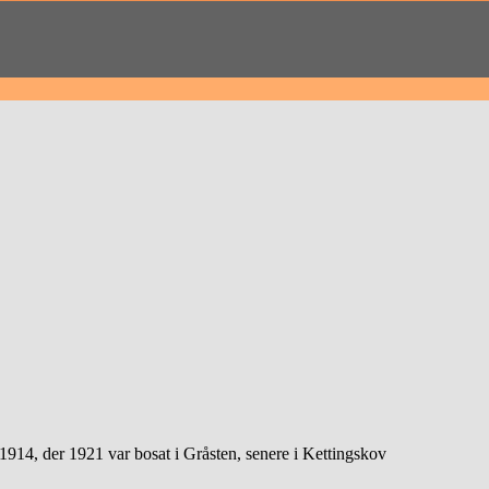
1914, der 1921 var bosat i Gråsten, senere i Kettingskov