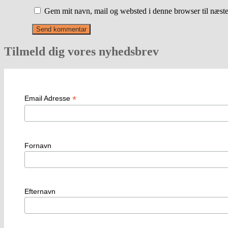
Gem mit navn, mail og websted i denne browser til næst
Tilmeld dig vores nyhedsbrev
*
Email Adresse
Fornavn
Efternavn