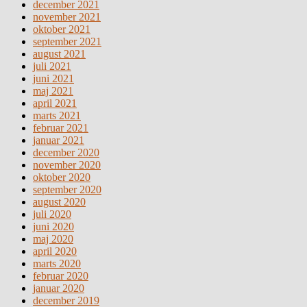
december 2021
november 2021
oktober 2021
september 2021
august 2021
juli 2021
juni 2021
maj 2021
april 2021
marts 2021
februar 2021
januar 2021
december 2020
november 2020
oktober 2020
september 2020
august 2020
juli 2020
juni 2020
maj 2020
april 2020
marts 2020
februar 2020
januar 2020
december 2019