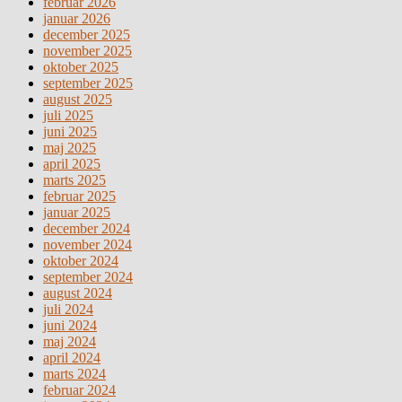
februar 2026
januar 2026
december 2025
november 2025
oktober 2025
september 2025
august 2025
juli 2025
juni 2025
maj 2025
april 2025
marts 2025
februar 2025
januar 2025
december 2024
november 2024
oktober 2024
september 2024
august 2024
juli 2024
juni 2024
maj 2024
april 2024
marts 2024
februar 2024