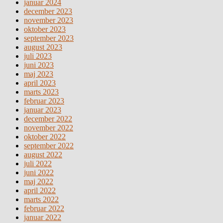
januar 2024
december 2023
november 2023
oktober 2023
september 2023
august 2023
juli 2023
juni 2023
maj 2023
april 2023
marts 2023
februar 2023
januar 2023
december 2022
november 2022
oktober 2022
september 2022
august 2022
juli 2022
juni 2022
maj 2022
april 2022
marts 2022
februar 2022
januar 2022