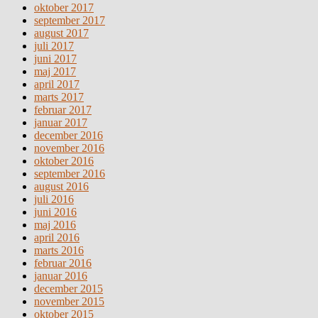
oktober 2017
september 2017
august 2017
juli 2017
juni 2017
maj 2017
april 2017
marts 2017
februar 2017
januar 2017
december 2016
november 2016
oktober 2016
september 2016
august 2016
juli 2016
juni 2016
maj 2016
april 2016
marts 2016
februar 2016
januar 2016
december 2015
november 2015
oktober 2015