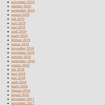
november 2019
oktober 2019
september 2019
august 2019
juli 2019
juni 2019
maj 2019
april 2019
marts 2019
februar 2019
januar 2019
december 2018
november 2018
oktober 2018
september 2018
august 2018
juli 2018
juni 2018
maj 2018
april 2018
marts 2018
februar 2018
januar 2018
december 2017
november 2017