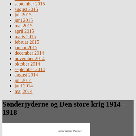
september 2015
august 2015
juli 2015
juni 2015
maj 2015
april 2015
marts 2015
februar 2015
januar 2015
december 2014
november 2014
oktober 2014
september 2014
august 2014
juli 2014
juni 2014
maj 2014
Sønderjyderne og Den store krig 1914 –
1918