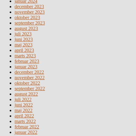
januar 2024
december 2023
november 2023
oktober 2023
september 2023
august 2023
juli 2023
juni 2023
maj 2023
april 2023
marts 2023
februar 2023
januar 2023
december 2022
november 2022
oktober 2022
september 2022
august 2022
juli 2022
juni 2022
maj 2022
april 2022
marts 2022
februar 2022
januar 2022