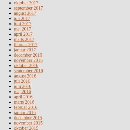
oktober 2017
september 2017
august 2017
juli 2017
juni 2017
maj 2017
april 2017
marts 2017
februar 2017
januar 2017
december 2016
november 2016
oktober 2016
september 2016
august 2016
juli 2016
juni 2016
maj 2016
april 2016
marts 2016
februar 2016
januar 2016
december 2015
november 2015
oktober 2015