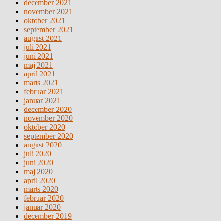
december 2021
november 2021
oktober 2021
september 2021
august 2021
juli 2021
juni 2021
maj 2021
april 2021
marts 2021
februar 2021
januar 2021
december 2020
november 2020
oktober 2020
september 2020
august 2020
juli 2020
juni 2020
maj 2020
april 2020
marts 2020
februar 2020
januar 2020
december 2019