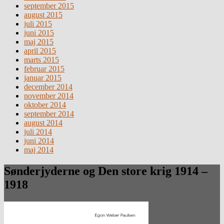
september 2015
august 2015
juli 2015
juni 2015
maj 2015
april 2015
marts 2015
februar 2015
januar 2015
december 2014
november 2014
oktober 2014
september 2014
august 2014
juli 2014
juni 2014
maj 2014
Sønderjyderne og Den store krig 1914 –
1918