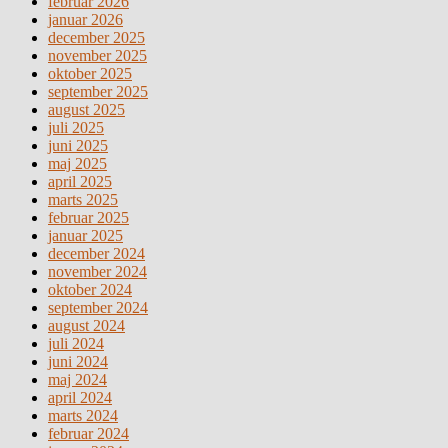
februar 2026
januar 2026
december 2025
november 2025
oktober 2025
september 2025
august 2025
juli 2025
juni 2025
maj 2025
april 2025
marts 2025
februar 2025
januar 2025
december 2024
november 2024
oktober 2024
september 2024
august 2024
juli 2024
juni 2024
maj 2024
april 2024
marts 2024
februar 2024