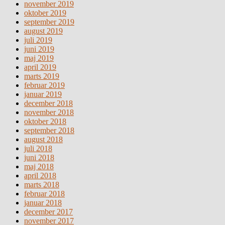
november 2019
oktober 2019
september 2019
august 2019
juli 2019
juni 2019
maj 2019
april 2019
marts 2019
februar 2019
januar 2019
december 2018
november 2018
oktober 2018
september 2018
august 2018
juli 2018
juni 2018
maj 2018
april 2018
marts 2018
februar 2018
januar 2018
december 2017
november 2017