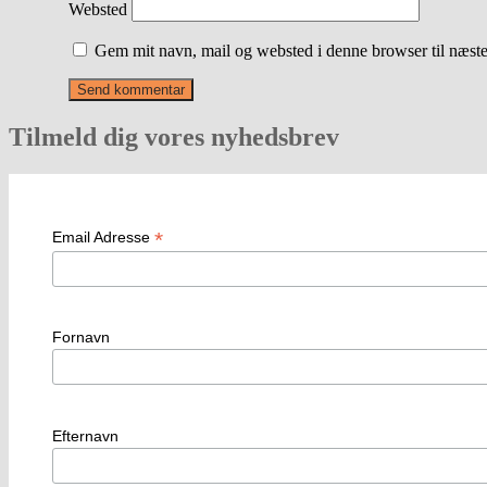
Websted
Gem mit navn, mail og websted i denne browser til næst
Tilmeld dig vores nyhedsbrev
*
Email Adresse
Fornavn
Efternavn