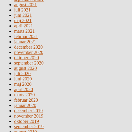
august 2021
juli 2021
juni 2021
maj 2021
april 2021
marts 2021
februar 2021
januar 2021
december 2020
november 2020
oktober 2020
september 2020
august 2020
juli 2020
juni 2020
maj 2020
april 2020
marts 2020
februar 2020
januar 2020
december 2019
november 2019
oktober 2019
september 2019
august 2019