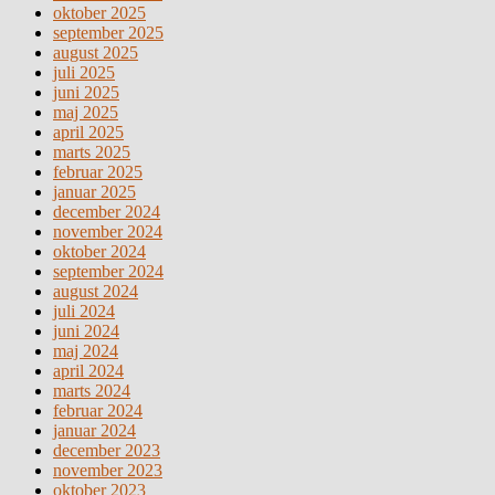
oktober 2025
september 2025
august 2025
juli 2025
juni 2025
maj 2025
april 2025
marts 2025
februar 2025
januar 2025
december 2024
november 2024
oktober 2024
september 2024
august 2024
juli 2024
juni 2024
maj 2024
april 2024
marts 2024
februar 2024
januar 2024
december 2023
november 2023
oktober 2023