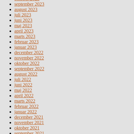
september 2023
august 2023
juli 2023
juni 2023
maj 2023
april 2023
marts 2023
februar 2023
januar 2023
december 2022
november 2022
oktober 2022
september 2022
august 2022
juli 2022
juni 2022
maj 2022
april 2022
marts 2022
februar 2022
januar 2022
december 2021
november 2021
oktober 2021
september 2021