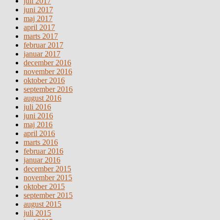
juli 2017
juni 2017
maj 2017
april 2017
marts 2017
februar 2017
januar 2017
december 2016
november 2016
oktober 2016
september 2016
august 2016
juli 2016
juni 2016
maj 2016
april 2016
marts 2016
februar 2016
januar 2016
december 2015
november 2015
oktober 2015
september 2015
august 2015
juli 2015