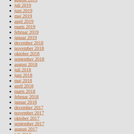
juli 2019
juni 2019
maj 2019
april 2019
marts 2019
februar 2019
januar 2019
december 2018
november 2018
oktober 2018
september 2018
august 2018
juli 2018
juni 2018
maj 2018
april 2018
marts 2018
februar 2018
januar 2018
december 2017
november 2017
oktober 2017
september 2017
august 2017