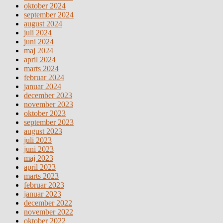
oktober 2024
september 2024
august 2024
juli 2024
juni 2024
maj 2024
april 2024
marts 2024
februar 2024
januar 2024
december 2023
november 2023
oktober 2023
september 2023
august 2023
juli 2023
juni 2023
maj 2023
april 2023
marts 2023
februar 2023
januar 2023
december 2022
november 2022
oktober 2022