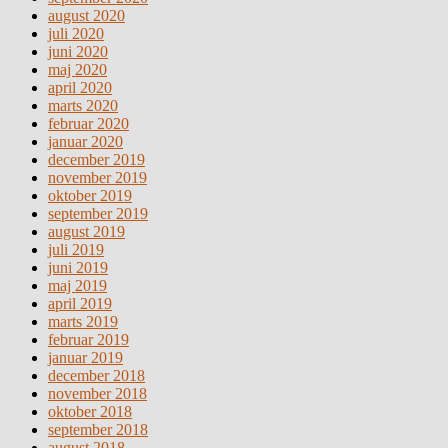
august 2020
juli 2020
juni 2020
maj 2020
april 2020
marts 2020
februar 2020
januar 2020
december 2019
november 2019
oktober 2019
september 2019
august 2019
juli 2019
juni 2019
maj 2019
april 2019
marts 2019
februar 2019
januar 2019
december 2018
november 2018
oktober 2018
september 2018
august 2018