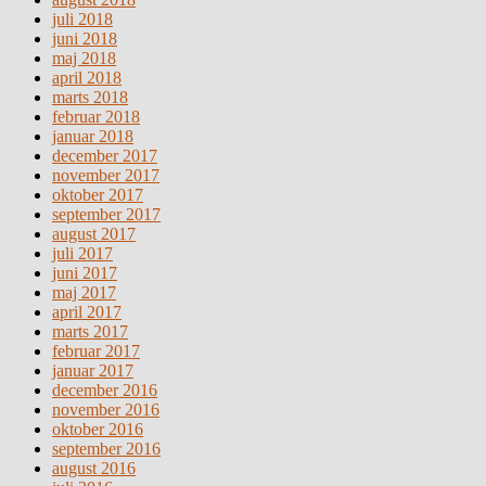
juli 2018
juni 2018
maj 2018
april 2018
marts 2018
februar 2018
januar 2018
december 2017
november 2017
oktober 2017
september 2017
august 2017
juli 2017
juni 2017
maj 2017
april 2017
marts 2017
februar 2017
januar 2017
december 2016
november 2016
oktober 2016
september 2016
august 2016