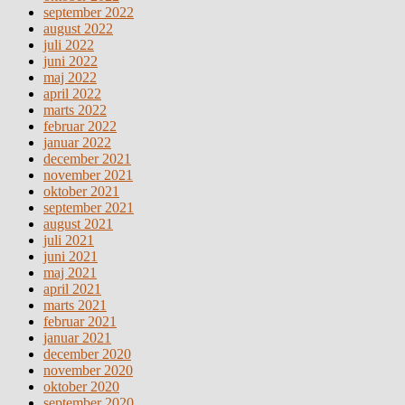
september 2022
august 2022
juli 2022
juni 2022
maj 2022
april 2022
marts 2022
februar 2022
januar 2022
december 2021
november 2021
oktober 2021
september 2021
august 2021
juli 2021
juni 2021
maj 2021
april 2021
marts 2021
februar 2021
januar 2021
december 2020
november 2020
oktober 2020
september 2020