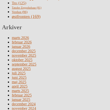
Tro
(125)
Tønder Zeppelinbase
(81)
Verdun
(96)
østfronten
(169)
Arkiver
marts 2026
februar 2026
januar 2026
december 2025
november 2025
oktober 2025
september 2025
august 2025
juli 2025
juni 2025
maj 2025
april 2025
marts 2025
februar 2025
januar 2025
december 2024
november 2024