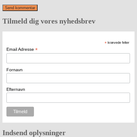
Tilmeld dig vores nyhedsbrev
*
krævede felter
*
Email Adresse
Fornavn
Efternavn
Indsend oplysninger