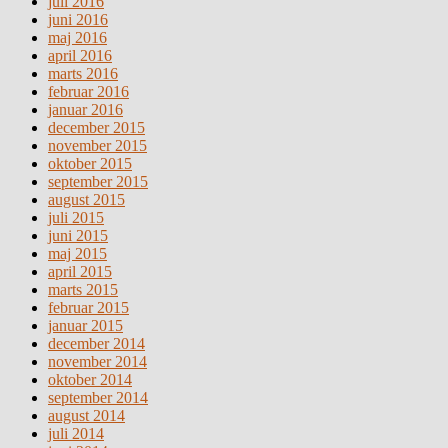
juli 2016
juni 2016
maj 2016
april 2016
marts 2016
februar 2016
januar 2016
december 2015
november 2015
oktober 2015
september 2015
august 2015
juli 2015
juni 2015
maj 2015
april 2015
marts 2015
februar 2015
januar 2015
december 2014
november 2014
oktober 2014
september 2014
august 2014
juli 2014