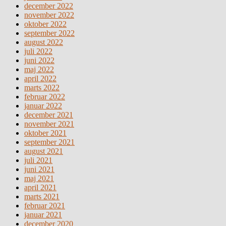
december 2022
november 2022
oktober 2022
september 2022
august 2022
juli 2022
juni 2022
maj 2022
april 2022
marts 2022
februar 2022
januar 2022
december 2021
november 2021
oktober 2021
september 2021
august 2021
juli 2021
juni 2021
maj 2021
april 2021
marts 2021
februar 2021
januar 2021
december 2020