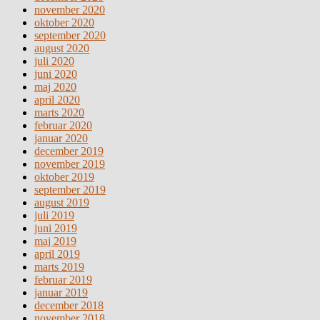
november 2020
oktober 2020
september 2020
august 2020
juli 2020
juni 2020
maj 2020
april 2020
marts 2020
februar 2020
januar 2020
december 2019
november 2019
oktober 2019
september 2019
august 2019
juli 2019
juni 2019
maj 2019
april 2019
marts 2019
februar 2019
januar 2019
december 2018
november 2018