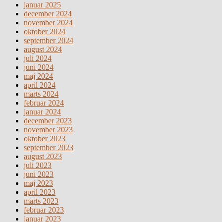
januar 2025
december 2024
november 2024
oktober 2024
september 2024
august 2024
juli 2024
juni 2024
maj 2024
april 2024
marts 2024
februar 2024
januar 2024
december 2023
november 2023
oktober 2023
september 2023
august 2023
juli 2023
juni 2023
maj 2023
april 2023
marts 2023
februar 2023
januar 2023