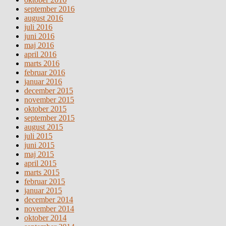
september 2016
august 2016
juli 2016
juni 2016
maj 2016
april 2016
marts 2016
februar 2016
januar 2016
december 2015
november 2015
oktober 2015
september 2015
august 2015
juli 2015
juni 2015
maj 2015
april 2015
marts 2015
februar 2015
januar 2015
december 2014
november 2014
oktober 2014