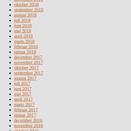
oktober 2018
september 2018
august 2018
juli 2018
juni 2018
maj 2018
april 2018
marts 2018
februar 2018
januar 2018
december 2017
november 2017
oktober 2017
september 2017
august 2017
juli 2017
juni 2017
maj 2017
april 2017
marts 2017
februar 2017
januar 2017
december 2016
november 2016
oktober 2016