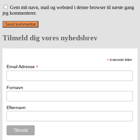
Gem mit navn, mail og websted i denne browser til næste gang
jeg kommenterer.
Tilmeld dig vores nyhedsbrev
*
krævede felter
*
Email Adresse
Fornavn
Efternavn