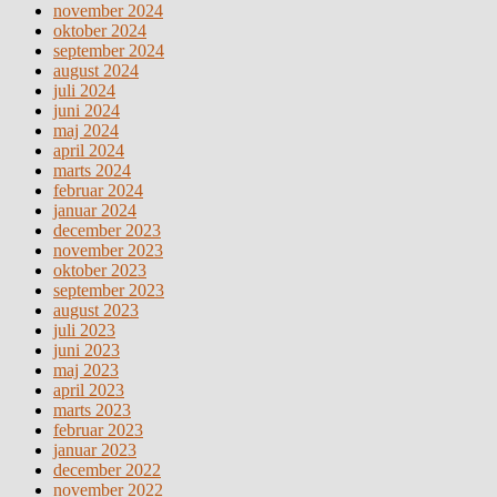
november 2024
oktober 2024
september 2024
august 2024
juli 2024
juni 2024
maj 2024
april 2024
marts 2024
februar 2024
januar 2024
december 2023
november 2023
oktober 2023
september 2023
august 2023
juli 2023
juni 2023
maj 2023
april 2023
marts 2023
februar 2023
januar 2023
december 2022
november 2022