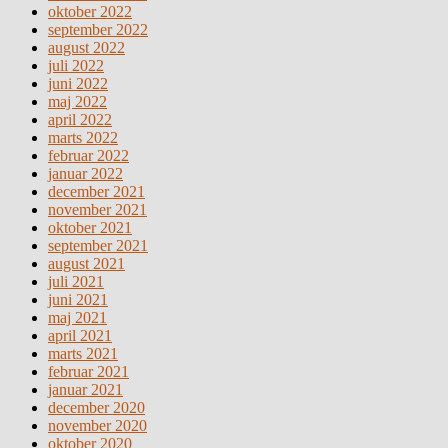
oktober 2022
september 2022
august 2022
juli 2022
juni 2022
maj 2022
april 2022
marts 2022
februar 2022
januar 2022
december 2021
november 2021
oktober 2021
september 2021
august 2021
juli 2021
juni 2021
maj 2021
april 2021
marts 2021
februar 2021
januar 2021
december 2020
november 2020
oktober 2020