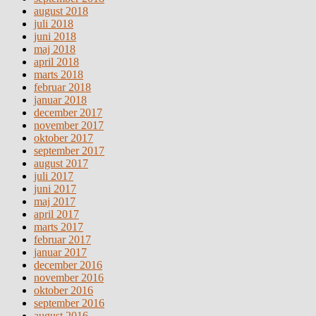
august 2018
juli 2018
juni 2018
maj 2018
april 2018
marts 2018
februar 2018
januar 2018
december 2017
november 2017
oktober 2017
september 2017
august 2017
juli 2017
juni 2017
maj 2017
april 2017
marts 2017
februar 2017
januar 2017
december 2016
november 2016
oktober 2016
september 2016
august 2016