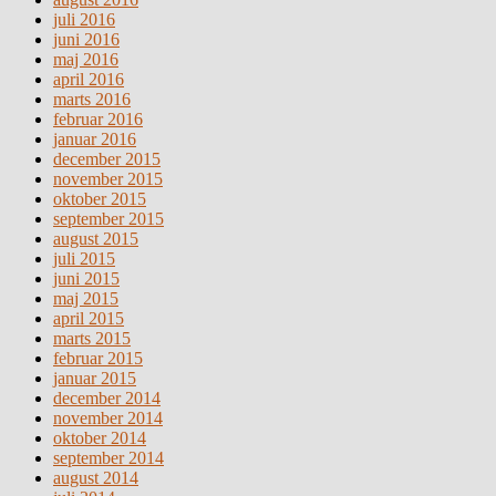
juli 2016
juni 2016
maj 2016
april 2016
marts 2016
februar 2016
januar 2016
december 2015
november 2015
oktober 2015
september 2015
august 2015
juli 2015
juni 2015
maj 2015
april 2015
marts 2015
februar 2015
januar 2015
december 2014
november 2014
oktober 2014
september 2014
august 2014