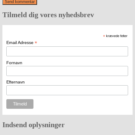
Tilmeld dig vores nyhedsbrev
*
krævede felter
*
Email Adresse
Fornavn
Efternavn
Indsend oplysninger