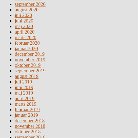
september 2020
august 2020
juli 2020
juni 2020
maj 2020
april 2020
marts 2020
februar 2020
januar 2020
december 2019
november 2019
oktober 2019
september 2019
august 2019
juli 2019
juni 2019
maj 2019
april 2019
marts 2019
februar 2019
januar 2019
december 2018
november 2018
oktober 2018
september 2018