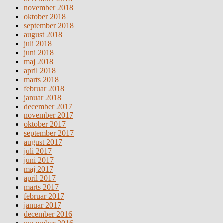
november 2018
oktober 2018
september 2018
august 2018
juli 2018
juni 2018
maj 2018
april 2018
marts 2018
februar 2018
januar 2018
december 2017
november 2017
oktober 2017
september 2017
august 2017
juli 2017
juni 2017
maj 2017
april 2017
marts 2017
februar 2017
januar 2017
december 2016
november 2016