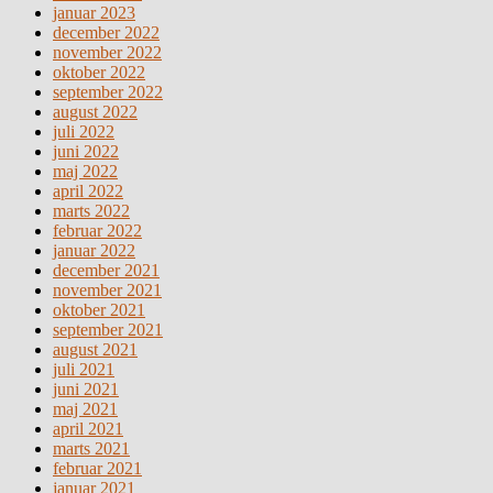
januar 2023
december 2022
november 2022
oktober 2022
september 2022
august 2022
juli 2022
juni 2022
maj 2022
april 2022
marts 2022
februar 2022
januar 2022
december 2021
november 2021
oktober 2021
september 2021
august 2021
juli 2021
juni 2021
maj 2021
april 2021
marts 2021
februar 2021
januar 2021