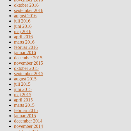
oktober 2016
september 2016
august 2016
juli 2016
juni 2016
maj 2016
april 2016
marts 2016
februar 2016
januar 2016
december 2015
november 2015
oktober 2015
september 2015
august 2015
juli 2015
juni 2015
maj 2015
april 2015
marts 2015
februar 2015
januar 2015
december 2014
november 2014