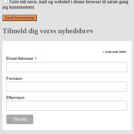
Gem mit navn, mail og websted i denne browser til næste gang
jeg kommenterer.
Tilmeld dig vores nyhedsbrev
*
krævede felter
*
Email Adresse
Fornavn
Efternavn