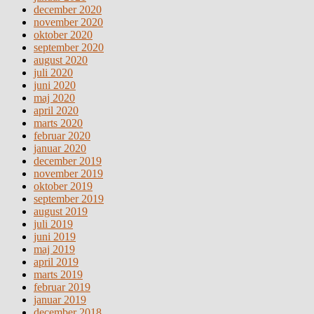
december 2020
november 2020
oktober 2020
september 2020
august 2020
juli 2020
juni 2020
maj 2020
april 2020
marts 2020
februar 2020
januar 2020
december 2019
november 2019
oktober 2019
september 2019
august 2019
juli 2019
juni 2019
maj 2019
april 2019
marts 2019
februar 2019
januar 2019
december 2018