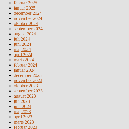
februar 2025
januar 2025
december 2024
november 2024
oktober 2024
september 2024
august 2024
juli 2024
juni 2024
maj 2024
april 2024
marts 2024
februar 2024
januar 2024
december 2023
november 2023
oktober 2023
september 2023
august 2023
juli 2023
juni 2023
maj 2023
april 2023
marts 2023
februar 2023