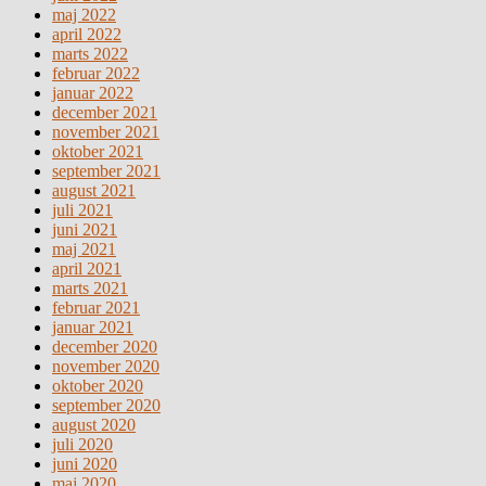
maj 2022
april 2022
marts 2022
februar 2022
januar 2022
december 2021
november 2021
oktober 2021
september 2021
august 2021
juli 2021
juni 2021
maj 2021
april 2021
marts 2021
februar 2021
januar 2021
december 2020
november 2020
oktober 2020
september 2020
august 2020
juli 2020
juni 2020
maj 2020