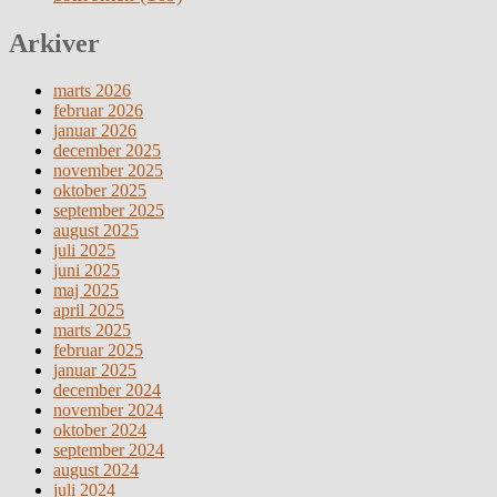
Arkiver
marts 2026
februar 2026
januar 2026
december 2025
november 2025
oktober 2025
september 2025
august 2025
juli 2025
juni 2025
maj 2025
april 2025
marts 2025
februar 2025
januar 2025
december 2024
november 2024
oktober 2024
september 2024
august 2024
juli 2024