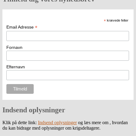
*
krævede felter
*
Email Adresse
Fornavn
Efternavn
Indsend oplysninger
Klik på dette link:
Indsend oplysninger
og læs mere om , hvordan
du kan bidrage med oplysninger om krigsdeltagere.