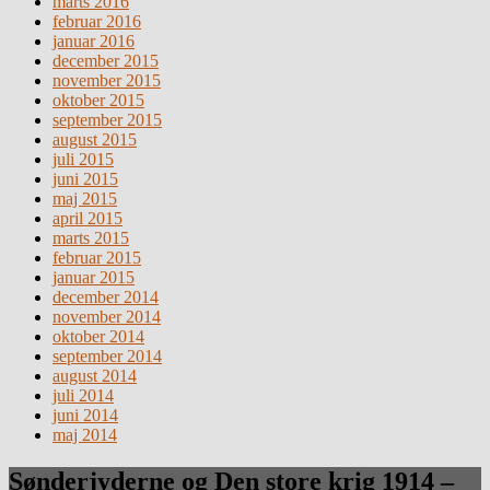
marts 2016
februar 2016
januar 2016
december 2015
november 2015
oktober 2015
september 2015
august 2015
juli 2015
juni 2015
maj 2015
april 2015
marts 2015
februar 2015
januar 2015
december 2014
november 2014
oktober 2014
september 2014
august 2014
juli 2014
juni 2014
maj 2014
Sønderjyderne og Den store krig 1914 –