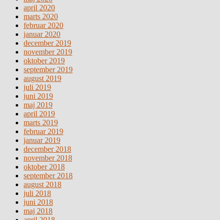
april 2020
marts 2020
februar 2020
januar 2020
december 2019
november 2019
oktober 2019
september 2019
august 2019
juli 2019
juni 2019
maj 2019
april 2019
marts 2019
februar 2019
januar 2019
december 2018
november 2018
oktober 2018
september 2018
august 2018
juli 2018
juni 2018
maj 2018
april 2018