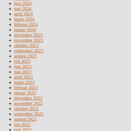
juni 2024
maj 2024
april 2024
marts 2024
februar 2024
januar 2024
december 2023
november 2023
oktober 2023
september 2023
august 2023
juli 2023
juni 2023
maj 2023
april 2023
marts 2023
februar 2023
januar 2023
december 2022
november 2022
oktober 2022
september 2022
august 2022
juli 2022
juni 2022