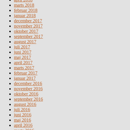
marts 2018
februar 2018
januar 2018
december 2017
november 2017
oktober 2017
september 2017
august 2017
juli 2017
juni 2017
maj 2017
april 2017
marts 2017
februar 2017
januar 2017
december 2016
november 2016
oktober 2016
september 2016
august 2016
juli 2016
juni 2016
maj 2016
april 2016