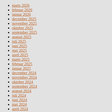
marts 2026
februar 2026
januar 2026
december 2025
november 2025
oktober 2025
september 2025
august 2025
juli 2025
juni 2025
maj 2025
april 2025
marts 2025
februar 2025
januar 2025
december 2024
november 2024
oktober 2024
september 2024
august 2024
juli 2024
juni 2024
maj 2024
april 2024