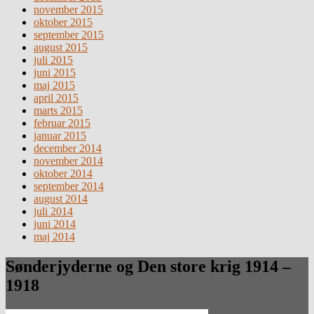
november 2015
oktober 2015
september 2015
august 2015
juli 2015
juni 2015
maj 2015
april 2015
marts 2015
februar 2015
januar 2015
december 2014
november 2014
oktober 2014
september 2014
august 2014
juli 2014
juni 2014
maj 2014
Sønderjyderne og Den store krig 1914 –
1918