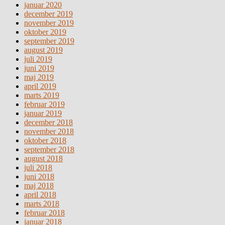
januar 2020
december 2019
november 2019
oktober 2019
september 2019
august 2019
juli 2019
juni 2019
maj 2019
april 2019
marts 2019
februar 2019
januar 2019
december 2018
november 2018
oktober 2018
september 2018
august 2018
juli 2018
juni 2018
maj 2018
april 2018
marts 2018
februar 2018
januar 2018