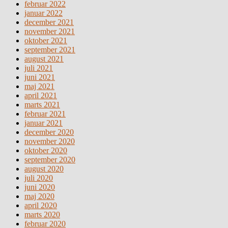
februar 2022
januar 2022
december 2021
november 2021
oktober 2021
september 2021
august 2021
juli 2021
juni 2021
maj 2021
april 2021
marts 2021
februar 2021
januar 2021
december 2020
november 2020
oktober 2020
september 2020
august 2020
juli 2020
juni 2020
maj 2020
april 2020
marts 2020
februar 2020