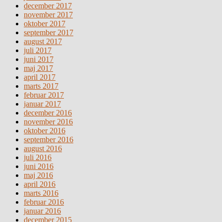
december 2017
november 2017
oktober 2017
september 2017
august 2017
juli 2017
juni 2017
maj 2017
april 2017
marts 2017
februar 2017
januar 2017
december 2016
november 2016
oktober 2016
september 2016
august 2016
juli 2016
juni 2016
maj 2016
april 2016
marts 2016
februar 2016
januar 2016
december 2015