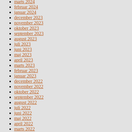
marts 2024
februar 2024
januar 2024
december 2023
november 2023
oktober 2023
september 2023
august 2023
juli 2023
juni 2023
maj 2023
april 2023
marts 2023
februar 2023
januar 2023
december 2022
november 2022
oktober 2022
september 2022
august 2022
juli 2022
juni 2022
maj 2022
april 2022
marts 2022