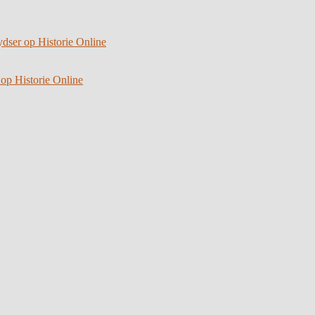
ydser op Historie Online
 op Historie Online