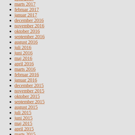
marts 2017
februar 2017
januar 2017
december 2016
november 2016
oktober 2016
september 2016
august 2016
juli 2016
juni 2016
maj 2016
april 2016
marts 2016
februar 2016
januar 2016
december 2015
november 2015
oktober 2015
september 2015
august 2015
juli 2015
juni 2015
maj 2015
april 2015
marts 2015