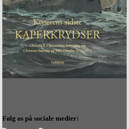
Følg os på sociale medier: