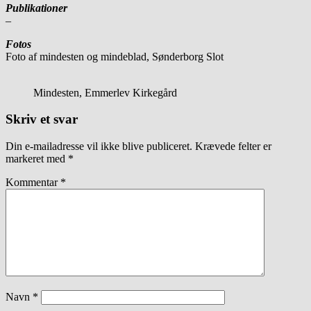
Publikationer
–
Fotos
Foto af mindesten og mindeblad, Sønderborg Slot
Mindesten, Emmerlev Kirkegård
Skriv et svar
Din e-mailadresse vil ikke blive publiceret.
Krævede felter er
markeret med
*
Kommentar
*
Navn
*