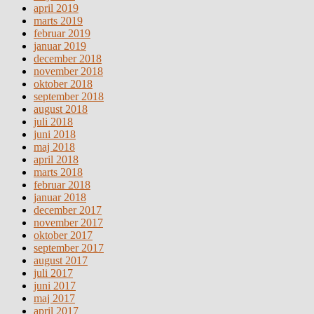
april 2019
marts 2019
februar 2019
januar 2019
december 2018
november 2018
oktober 2018
september 2018
august 2018
juli 2018
juni 2018
maj 2018
april 2018
marts 2018
februar 2018
januar 2018
december 2017
november 2017
oktober 2017
september 2017
august 2017
juli 2017
juni 2017
maj 2017
april 2017