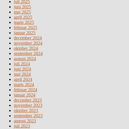
juli 2025
juni 2025
maj 2025
april 2025
marts 2025
februar 2025
januar 2025
december 2024
november 2024
oktober 2024
september 2024
august 2024
juli 2024
juni 2024
maj 2024
april 2024
marts 2024
februar 2024
januar 2024
december 2023
november 2023
oktober 2023
september 2023
august 2023
juli 2023