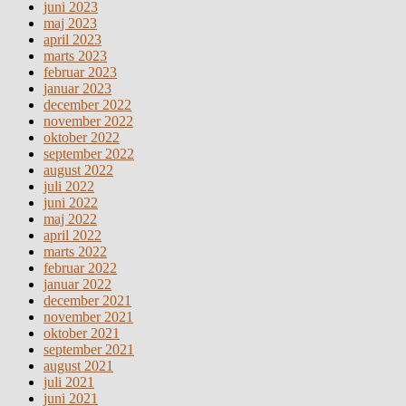
juni 2023
maj 2023
april 2023
marts 2023
februar 2023
januar 2023
december 2022
november 2022
oktober 2022
september 2022
august 2022
juli 2022
juni 2022
maj 2022
april 2022
marts 2022
februar 2022
januar 2022
december 2021
november 2021
oktober 2021
september 2021
august 2021
juli 2021
juni 2021