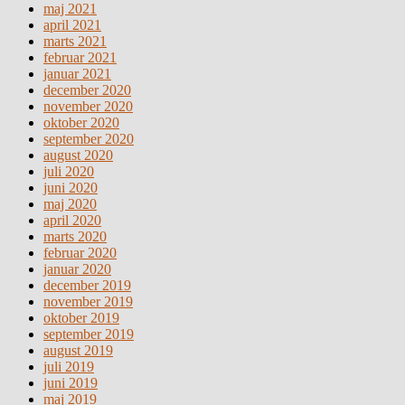
maj 2021
april 2021
marts 2021
februar 2021
januar 2021
december 2020
november 2020
oktober 2020
september 2020
august 2020
juli 2020
juni 2020
maj 2020
april 2020
marts 2020
februar 2020
januar 2020
december 2019
november 2019
oktober 2019
september 2019
august 2019
juli 2019
juni 2019
maj 2019