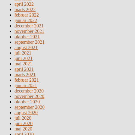
april 2022
marts 2022
februar 2022
januar 2022
december 2021
november 2021
oktober 2021
september 2021
august 2021
juli 2021
juni 2021
maj 2021
april 2021
marts 2021
februar 2021
januar 2021
december 2020
november 2020
oktober 2020
september 2020
august 2020
juli 2020
juni 2020
maj 2020
april 2020