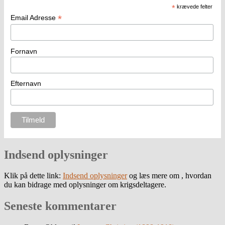
*
krævede felter
*
Email Adresse
Fornavn
Efternavn
Indsend oplysninger
Klik på dette link:
Indsend oplysninger
og læs mere om , hvordan
du kan bidrage med oplysninger om krigsdeltagere.
Seneste kommentarer