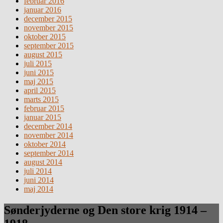
februar 2016
januar 2016
december 2015
november 2015
oktober 2015
september 2015
august 2015
juli 2015
juni 2015
maj 2015
april 2015
marts 2015
februar 2015
januar 2015
december 2014
november 2014
oktober 2014
september 2014
august 2014
juli 2014
juni 2014
maj 2014
Sønderjyderne og Den store krig 1914 –