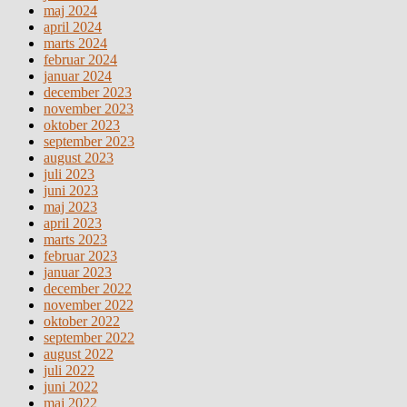
maj 2024
april 2024
marts 2024
februar 2024
januar 2024
december 2023
november 2023
oktober 2023
september 2023
august 2023
juli 2023
juni 2023
maj 2023
april 2023
marts 2023
februar 2023
januar 2023
december 2022
november 2022
oktober 2022
september 2022
august 2022
juli 2022
juni 2022
maj 2022