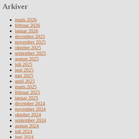
Arkiver
marts 2026
februar 2026
januar 2026
december 2025
november 2025
oktober 2025
september 2025
august 2025
juli 2025
juni 2025
maj 2025
april 2025
marts 2025
februar 2025
januar 2025
december 2024
november 2024
oktober 2024
september 2024
august 2024
juli 2024
juni 2024