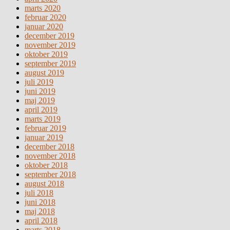
marts 2020
februar 2020
januar 2020
december 2019
november 2019
oktober 2019
september 2019
august 2019
juli 2019
juni 2019
maj 2019
april 2019
marts 2019
februar 2019
januar 2019
december 2018
november 2018
oktober 2018
september 2018
august 2018
juli 2018
juni 2018
maj 2018
april 2018
marts 2018