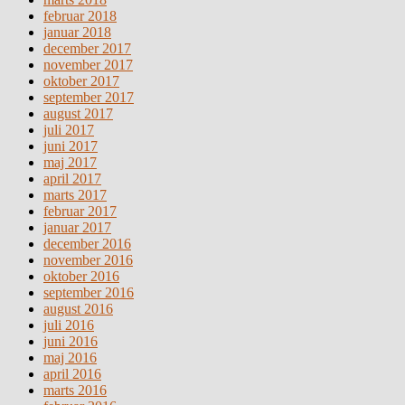
februar 2018
januar 2018
december 2017
november 2017
oktober 2017
september 2017
august 2017
juli 2017
juni 2017
maj 2017
april 2017
marts 2017
februar 2017
januar 2017
december 2016
november 2016
oktober 2016
september 2016
august 2016
juli 2016
juni 2016
maj 2016
april 2016
marts 2016