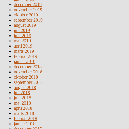
december 2019
november 2019
oktober 2019
september 2019
august 2019
juli 2019
juni 2019
maj 2019
april 2019
marts 2019
februar 2019
januar 2019
december 2018
november 2018
oktober 2018
september 2018
august 2018
juli 2018
juni 2018
maj 2018
april 2018
marts 2018
februar 2018
januar 2018
december 2017