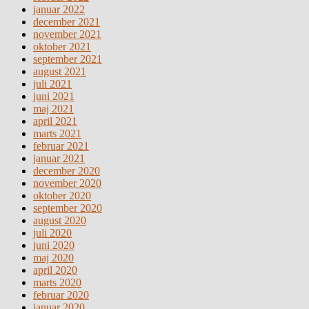
januar 2022
december 2021
november 2021
oktober 2021
september 2021
august 2021
juli 2021
juni 2021
maj 2021
april 2021
marts 2021
februar 2021
januar 2021
december 2020
november 2020
oktober 2020
september 2020
august 2020
juli 2020
juni 2020
maj 2020
april 2020
marts 2020
februar 2020
januar 2020