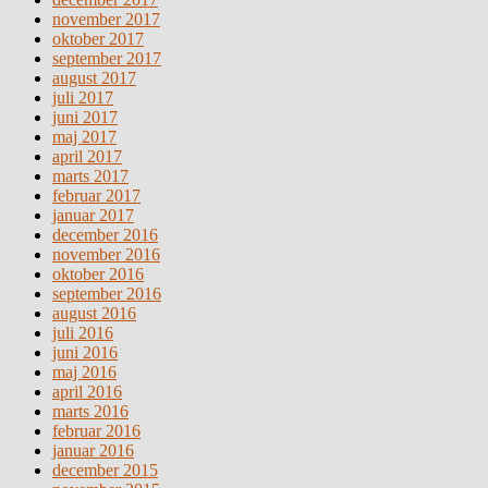
november 2017
oktober 2017
september 2017
august 2017
juli 2017
juni 2017
maj 2017
april 2017
marts 2017
februar 2017
januar 2017
december 2016
november 2016
oktober 2016
september 2016
august 2016
juli 2016
juni 2016
maj 2016
april 2016
marts 2016
februar 2016
januar 2016
december 2015