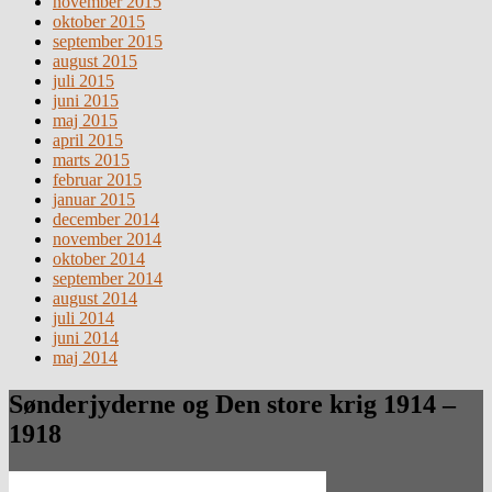
november 2015
oktober 2015
september 2015
august 2015
juli 2015
juni 2015
maj 2015
april 2015
marts 2015
februar 2015
januar 2015
december 2014
november 2014
oktober 2014
september 2014
august 2014
juli 2014
juni 2014
maj 2014
Sønderjyderne og Den store krig 1914 –
1918