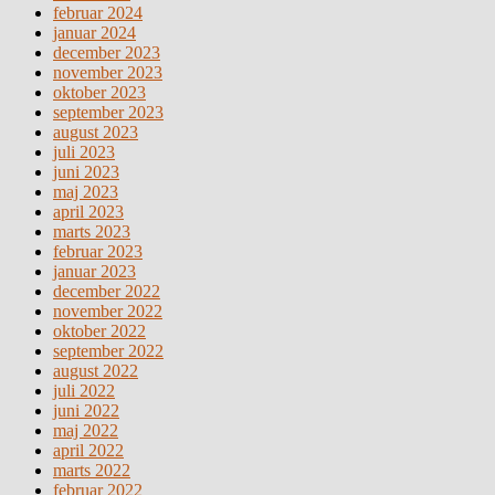
februar 2024
januar 2024
december 2023
november 2023
oktober 2023
september 2023
august 2023
juli 2023
juni 2023
maj 2023
april 2023
marts 2023
februar 2023
januar 2023
december 2022
november 2022
oktober 2022
september 2022
august 2022
juli 2022
juni 2022
maj 2022
april 2022
marts 2022
februar 2022