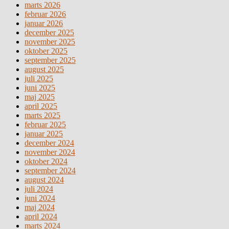
marts 2026
februar 2026
januar 2026
december 2025
november 2025
oktober 2025
september 2025
august 2025
juli 2025
juni 2025
maj 2025
april 2025
marts 2025
februar 2025
januar 2025
december 2024
november 2024
oktober 2024
september 2024
august 2024
juli 2024
juni 2024
maj 2024
april 2024
marts 2024