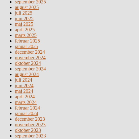
september 2025
august 2025
juli 2025
juni 2025
maj 2025
april 2025
marts 2025
februar 2025
januar 2025
december 2024
november 2024
oktober 2024
september 2024
august 2024
juli 2024
juni 2024
maj 2024
april 2024
marts 2024
februar 2024
januar 2024
december 2023
november 2023
oktober 2023
september 2023