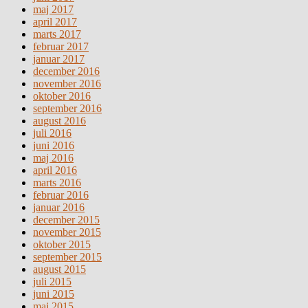
maj 2017
april 2017
marts 2017
februar 2017
januar 2017
december 2016
november 2016
oktober 2016
september 2016
august 2016
juli 2016
juni 2016
maj 2016
april 2016
marts 2016
februar 2016
januar 2016
december 2015
november 2015
oktober 2015
september 2015
august 2015
juli 2015
juni 2015
maj 2015