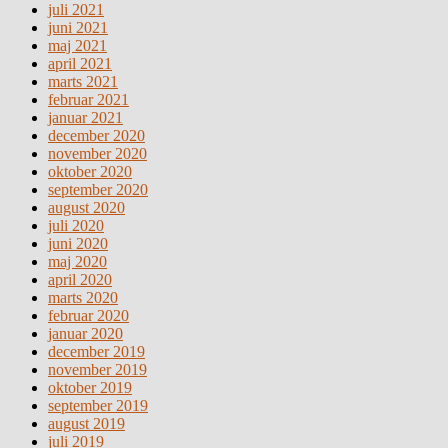
juli 2021
juni 2021
maj 2021
april 2021
marts 2021
februar 2021
januar 2021
december 2020
november 2020
oktober 2020
september 2020
august 2020
juli 2020
juni 2020
maj 2020
april 2020
marts 2020
februar 2020
januar 2020
december 2019
november 2019
oktober 2019
september 2019
august 2019
juli 2019