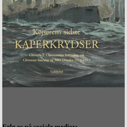
Følg os på sociale medier: