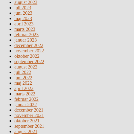
august 2023
juli 2023
juni 2023
maj 2023
april 2023
marts 2023
februar 2023
januar 2023
december 2022
november 2022
oktober 2022
september 2022
august 2022
juli 2022
juni 2022
maj 2022
april 2022
marts 2022
februar 2022
januar 2022
december 2021
november 2021
oktober 2021
september 2021
august 2021