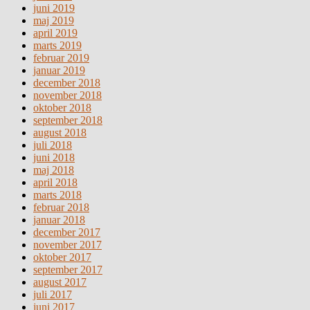
juni 2019
maj 2019
april 2019
marts 2019
februar 2019
januar 2019
december 2018
november 2018
oktober 2018
september 2018
august 2018
juli 2018
juni 2018
maj 2018
april 2018
marts 2018
februar 2018
januar 2018
december 2017
november 2017
oktober 2017
september 2017
august 2017
juli 2017
juni 2017