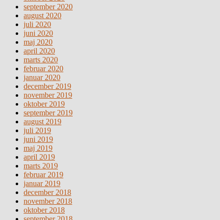
september 2020
august 2020
juli 2020
juni 2020
maj 2020
april 2020
marts 2020
februar 2020
januar 2020
december 2019
november 2019
oktober 2019
september 2019
august 2019
juli 2019
juni 2019
maj 2019
april 2019
marts 2019
februar 2019
januar 2019
december 2018
november 2018
oktober 2018
september 2018