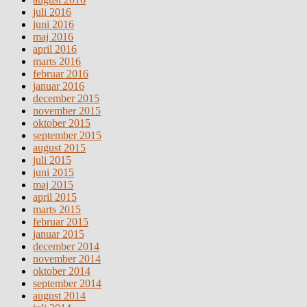
juli 2016
juni 2016
maj 2016
april 2016
marts 2016
februar 2016
januar 2016
december 2015
november 2015
oktober 2015
september 2015
august 2015
juli 2015
juni 2015
maj 2015
april 2015
marts 2015
februar 2015
januar 2015
december 2014
november 2014
oktober 2014
september 2014
august 2014