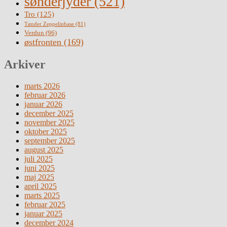
sønderjyder
(521)
Tro
(125)
Tønder Zeppelinbase
(81)
Verdun
(96)
østfronten
(169)
Arkiver
marts 2026
februar 2026
januar 2026
december 2025
november 2025
oktober 2025
september 2025
august 2025
juli 2025
juni 2025
maj 2025
april 2025
marts 2025
februar 2025
januar 2025
december 2024