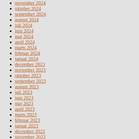
november 2024
oktober 2024
september 2024
august 2024
juli 2024
juni 2024
maj 2024
april 2024
marts 2024
februar 2024
januar 2024
december 2023
november 2023
oktober 2023
september 2023
august 2023
juli 2023
juni 2023
maj 2023
april 2023
marts 2023
februar 2023
januar 2023
december 2022
november 2022