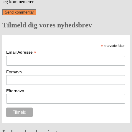
jeg kommenterer.
Tilmeld dig vores nyhedsbrev
*
krævede felter
*
Email Adresse
Fornavn
Efternavn