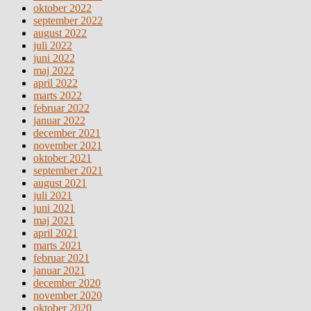
oktober 2022
september 2022
august 2022
juli 2022
juni 2022
maj 2022
april 2022
marts 2022
februar 2022
januar 2022
december 2021
november 2021
oktober 2021
september 2021
august 2021
juli 2021
juni 2021
maj 2021
april 2021
marts 2021
februar 2021
januar 2021
december 2020
november 2020
oktober 2020