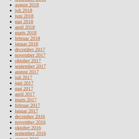
august 2018
juli 2018
juni 2018
maj 2018
april 2018
marts 2018
februar 2018
januar 2018
december 2017
november 2017
oktober 2017
september 2017
august 2017
juli 2017
juni 2017
maj 2017
april 2017
marts 2017
februar 2017
januar 2017
december 2016
november 2016
oktober 2016
september 2016
august 2016