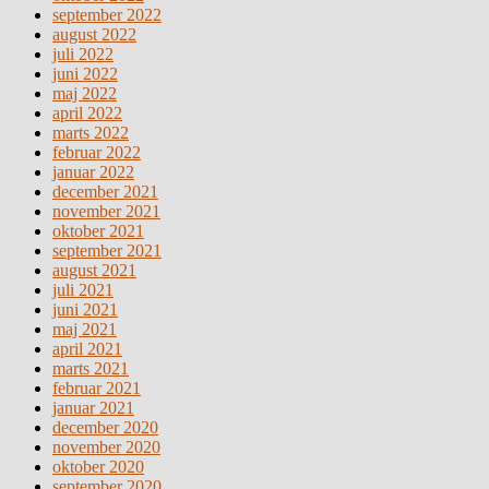
september 2022
august 2022
juli 2022
juni 2022
maj 2022
april 2022
marts 2022
februar 2022
januar 2022
december 2021
november 2021
oktober 2021
september 2021
august 2021
juli 2021
juni 2021
maj 2021
april 2021
marts 2021
februar 2021
januar 2021
december 2020
november 2020
oktober 2020
september 2020