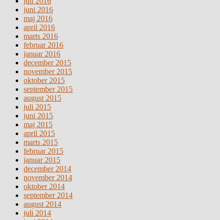
juli 2016
juni 2016
maj 2016
april 2016
marts 2016
februar 2016
januar 2016
december 2015
november 2015
oktober 2015
september 2015
august 2015
juli 2015
juni 2015
maj 2015
april 2015
marts 2015
februar 2015
januar 2015
december 2014
november 2014
oktober 2014
september 2014
august 2014
juli 2014