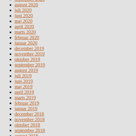
august 2020
juli 2020
juni 2020
maj 2020
april 2020
marts 2020
februar 2020
januar 2020
december 2019
november 2019
oktober 2019
september 2019
august 2019
juli 2019
juni 2019
maj 2019
april 2019
marts 2019
februar 2019
januar 2019
december 2018
november 2018
oktober 2018
september 2018
august 2018