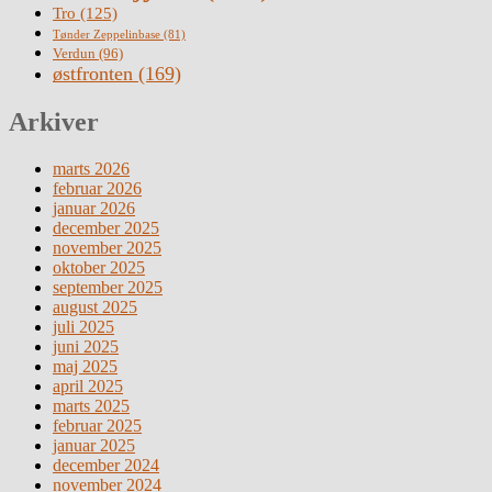
Tro
(125)
Tønder Zeppelinbase
(81)
Verdun
(96)
østfronten
(169)
Arkiver
marts 2026
februar 2026
januar 2026
december 2025
november 2025
oktober 2025
september 2025
august 2025
juli 2025
juni 2025
maj 2025
april 2025
marts 2025
februar 2025
januar 2025
december 2024
november 2024