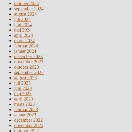
oktober 2024
september 2024
august 2024
juli 2024
juni 2024
maj 2024
april 2024
marts 2024
februar 2024
januar 2024
december 2023
november 2023
oktober 2023
september 2023
august 2023
juli 2023
juni 2023
maj 2023
april 2023
marts 2023
februar 2023
januar 2023
december 2022
november 2022
oktober 2022