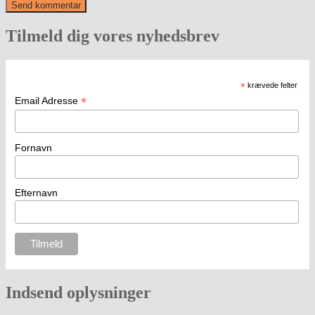
Tilmeld dig vores nyhedsbrev
*
krævede felter
*
Email Adresse
Fornavn
Efternavn
Indsend oplysninger