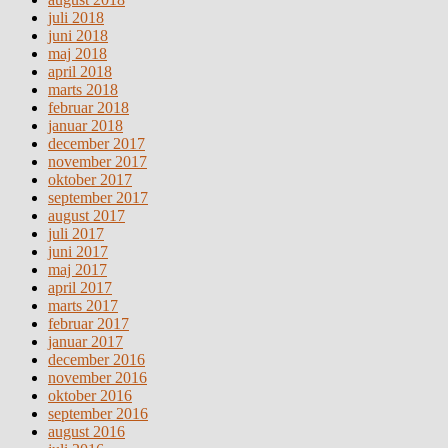
juli 2018
juni 2018
maj 2018
april 2018
marts 2018
februar 2018
januar 2018
december 2017
november 2017
oktober 2017
september 2017
august 2017
juli 2017
juni 2017
maj 2017
april 2017
marts 2017
februar 2017
januar 2017
december 2016
november 2016
oktober 2016
september 2016
august 2016