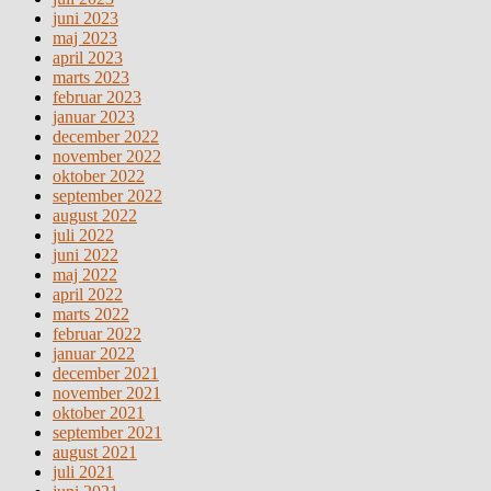
juni 2023
maj 2023
april 2023
marts 2023
februar 2023
januar 2023
december 2022
november 2022
oktober 2022
september 2022
august 2022
juli 2022
juni 2022
maj 2022
april 2022
marts 2022
februar 2022
januar 2022
december 2021
november 2021
oktober 2021
september 2021
august 2021
juli 2021