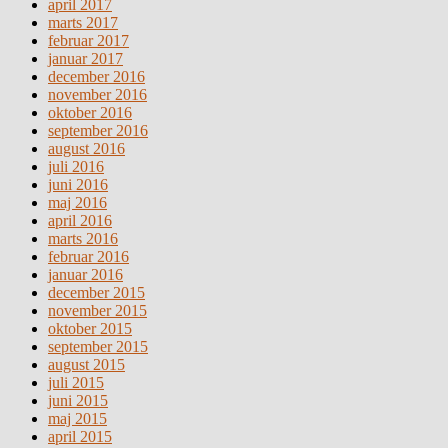
april 2017
marts 2017
februar 2017
januar 2017
december 2016
november 2016
oktober 2016
september 2016
august 2016
juli 2016
juni 2016
maj 2016
april 2016
marts 2016
februar 2016
januar 2016
december 2015
november 2015
oktober 2015
september 2015
august 2015
juli 2015
juni 2015
maj 2015
april 2015