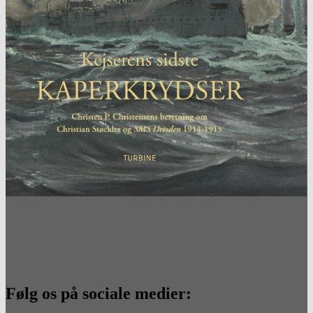
Følg os på sociale medier: