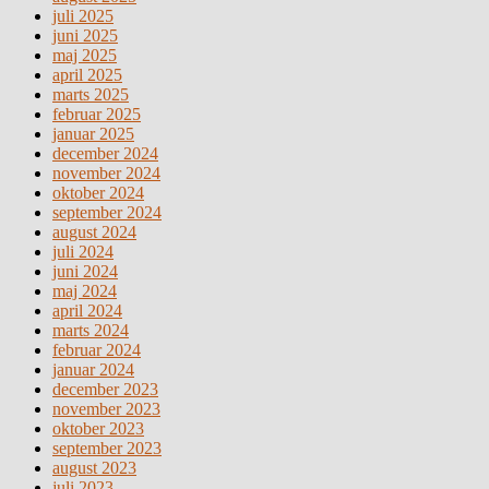
juli 2025
juni 2025
maj 2025
april 2025
marts 2025
februar 2025
januar 2025
december 2024
november 2024
oktober 2024
september 2024
august 2024
juli 2024
juni 2024
maj 2024
april 2024
marts 2024
februar 2024
januar 2024
december 2023
november 2023
oktober 2023
september 2023
august 2023
juli 2023