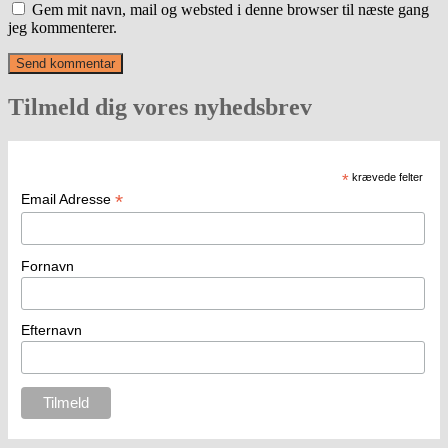
Gem mit navn, mail og websted i denne browser til næste gang
jeg kommenterer.
Tilmeld dig vores nyhedsbrev
*
krævede felter
*
Email Adresse
Fornavn
Efternavn