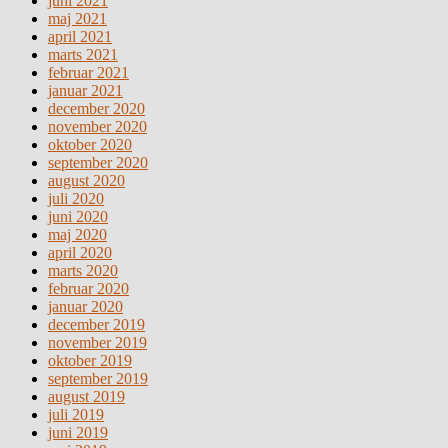
juni 2021
maj 2021
april 2021
marts 2021
februar 2021
januar 2021
december 2020
november 2020
oktober 2020
september 2020
august 2020
juli 2020
juni 2020
maj 2020
april 2020
marts 2020
februar 2020
januar 2020
december 2019
november 2019
oktober 2019
september 2019
august 2019
juli 2019
juni 2019