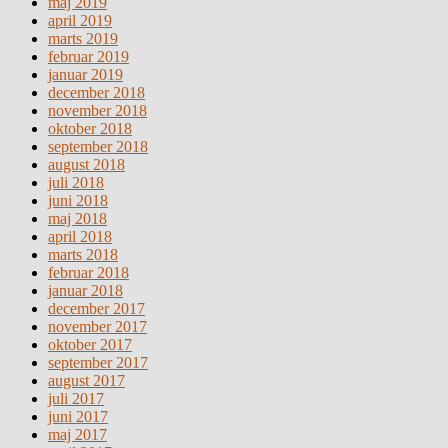
maj 2019
april 2019
marts 2019
februar 2019
januar 2019
december 2018
november 2018
oktober 2018
september 2018
august 2018
juli 2018
juni 2018
maj 2018
april 2018
marts 2018
februar 2018
januar 2018
december 2017
november 2017
oktober 2017
september 2017
august 2017
juli 2017
juni 2017
maj 2017