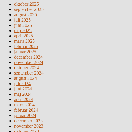
oktober 2025
september 2025
august 2025
juli 2025
juni 2025
maj 2025
april 2025
marts 2025
februar 2025
januar 2025
december 2024
november 2024
oktober 2024
september 2024
august 2024
juli 2024
juni 2024
maj 2024
april 2024
marts 2024
februar 2024
januar 2024
december 2023
november 2023
oktober 2023