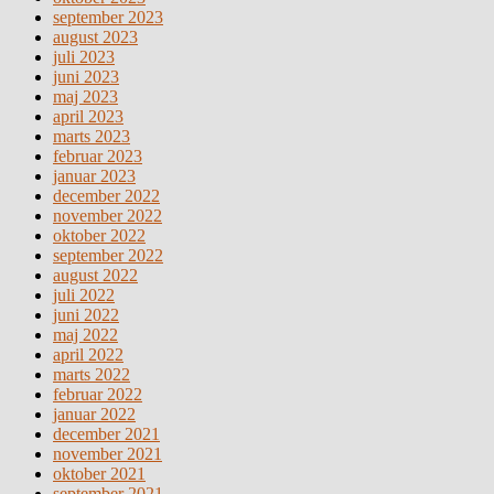
september 2023
august 2023
juli 2023
juni 2023
maj 2023
april 2023
marts 2023
februar 2023
januar 2023
december 2022
november 2022
oktober 2022
september 2022
august 2022
juli 2022
juni 2022
maj 2022
april 2022
marts 2022
februar 2022
januar 2022
december 2021
november 2021
oktober 2021
september 2021