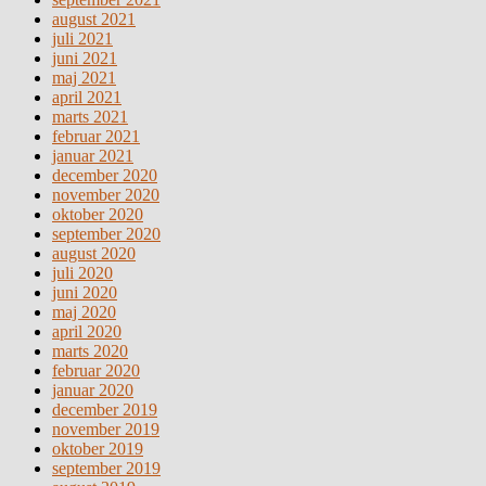
august 2021
juli 2021
juni 2021
maj 2021
april 2021
marts 2021
februar 2021
januar 2021
december 2020
november 2020
oktober 2020
september 2020
august 2020
juli 2020
juni 2020
maj 2020
april 2020
marts 2020
februar 2020
januar 2020
december 2019
november 2019
oktober 2019
september 2019