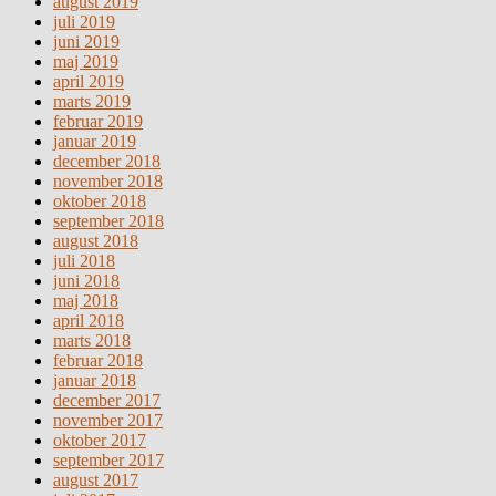
august 2019
juli 2019
juni 2019
maj 2019
april 2019
marts 2019
februar 2019
januar 2019
december 2018
november 2018
oktober 2018
september 2018
august 2018
juli 2018
juni 2018
maj 2018
april 2018
marts 2018
februar 2018
januar 2018
december 2017
november 2017
oktober 2017
september 2017
august 2017