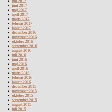
juli 2017
juni 2017
maj 2017
april 2017
marts 2017
februar 2017
januar 2017
december 2016
november 2016
oktober 2016
september 2016
august 2016
juli 2016
juni 2016
maj 2016
april 2016
marts 2016
februar 2016
januar 2016
december 2015
november 2015
oktober 2015
september 2015
august 2015
juli 2015