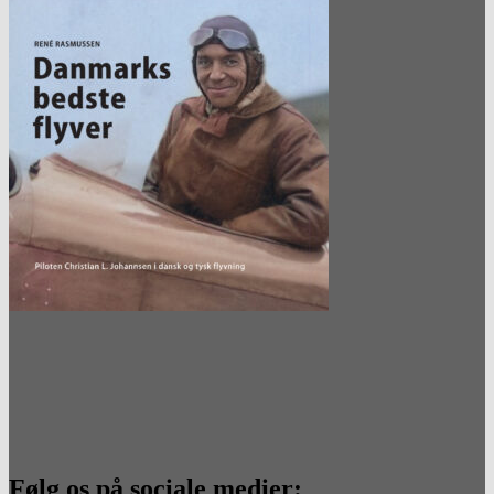
Følg os på sociale medier: