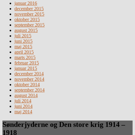
januar 2016
december 2015
november 2015
oktober 2015
september 2015
august 2015
juli 2015
juni 2015
maj 2015
april 2015
marts 2015
februar 2015
januar 2015
december 2014
november 2014
oktober 2014
september 2014
august 2014
juli 2014
juni 2014
maj 2014
Sønderjyderne og Den store krig 1914 –
1918