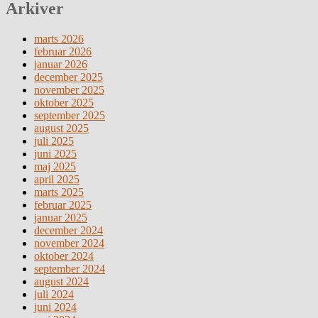
Arkiver
marts 2026
februar 2026
januar 2026
december 2025
november 2025
oktober 2025
september 2025
august 2025
juli 2025
juni 2025
maj 2025
april 2025
marts 2025
februar 2025
januar 2025
december 2024
november 2024
oktober 2024
september 2024
august 2024
juli 2024
juni 2024