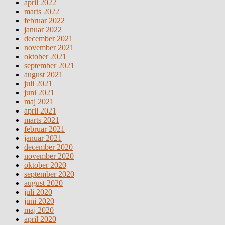
april 2022
marts 2022
februar 2022
januar 2022
december 2021
november 2021
oktober 2021
september 2021
august 2021
juli 2021
juni 2021
maj 2021
april 2021
marts 2021
februar 2021
januar 2021
december 2020
november 2020
oktober 2020
september 2020
august 2020
juli 2020
juni 2020
maj 2020
april 2020