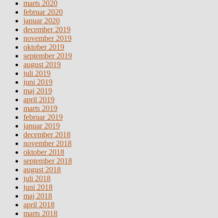
marts 2020
februar 2020
januar 2020
december 2019
november 2019
oktober 2019
september 2019
august 2019
juli 2019
juni 2019
maj 2019
april 2019
marts 2019
februar 2019
januar 2019
december 2018
november 2018
oktober 2018
september 2018
august 2018
juli 2018
juni 2018
maj 2018
april 2018
marts 2018