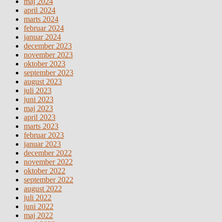
maj 2024
april 2024
marts 2024
februar 2024
januar 2024
december 2023
november 2023
oktober 2023
september 2023
august 2023
juli 2023
juni 2023
maj 2023
april 2023
marts 2023
februar 2023
januar 2023
december 2022
november 2022
oktober 2022
september 2022
august 2022
juli 2022
juni 2022
maj 2022