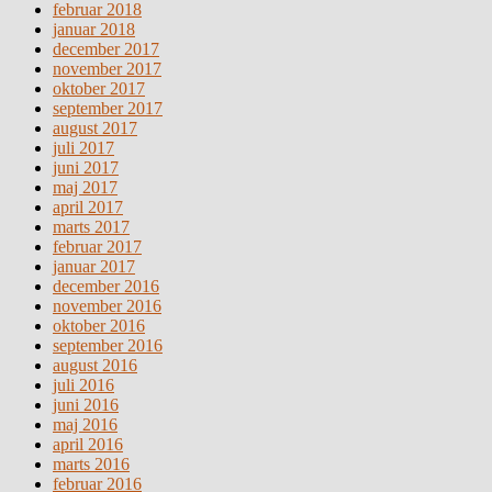
februar 2018
januar 2018
december 2017
november 2017
oktober 2017
september 2017
august 2017
juli 2017
juni 2017
maj 2017
april 2017
marts 2017
februar 2017
januar 2017
december 2016
november 2016
oktober 2016
september 2016
august 2016
juli 2016
juni 2016
maj 2016
april 2016
marts 2016
februar 2016