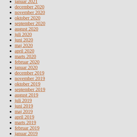
januar 2021
december 2020
november 2020
oktober 2020
september 2020
august 2020
juli 2020
juni 2020
maj 2020
april 2020
marts 2020
februar 2020
januar 2020
december 2019
november 2019
oktober 2019
september 2019
august 2019
juli 2019
juni 2019
maj 2019
april 2019
marts 2019
februar 2019
januar 2019