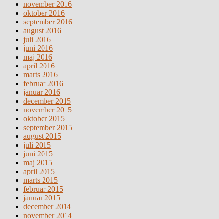
november 2016
oktober 2016
september 2016
august 2016
juli 2016
juni 2016
maj 2016
april 2016
marts 2016
februar 2016
januar 2016
december 2015
november 2015
oktober 2015
september 2015
august 2015
juli 2015
juni 2015
maj 2015
april 2015
marts 2015
februar 2015
januar 2015
december 2014
november 2014