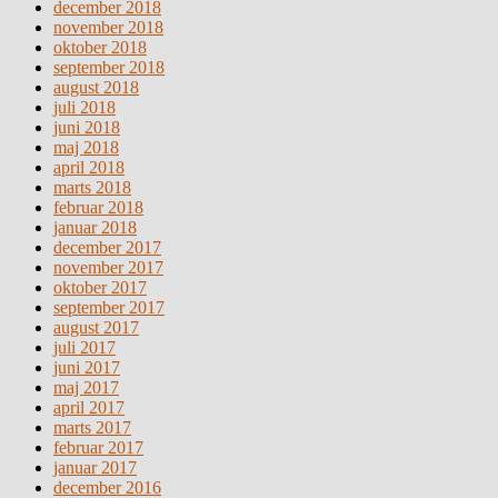
december 2018
november 2018
oktober 2018
september 2018
august 2018
juli 2018
juni 2018
maj 2018
april 2018
marts 2018
februar 2018
januar 2018
december 2017
november 2017
oktober 2017
september 2017
august 2017
juli 2017
juni 2017
maj 2017
april 2017
marts 2017
februar 2017
januar 2017
december 2016