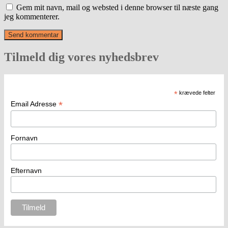
Gem mit navn, mail og websted i denne browser til næste gang
jeg kommenterer.
Tilmeld dig vores nyhedsbrev
*
krævede felter
*
Email Adresse
Fornavn
Efternavn