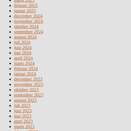
marts 2025
februar 2025
januar 2025
december 2024
november 2024
oktober 2024
september 2024
august 2024
juli 2024
juni 2024
maj 2024
april 2024
marts 2024
februar 2024
januar 2024
december 2023
november 2023
oktober 2023
september 2023
august 2023
juli 2023
juni 2023
maj 2023
april 2023
marts 2023