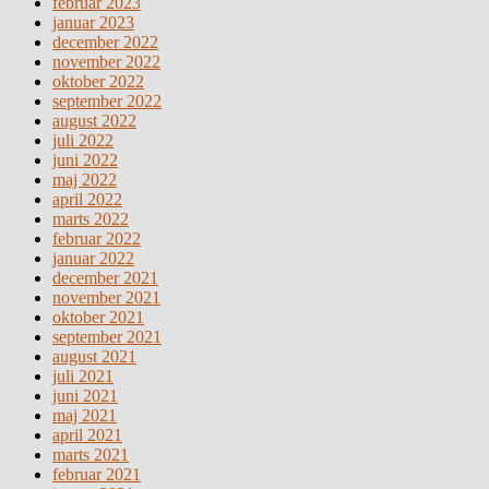
februar 2023
januar 2023
december 2022
november 2022
oktober 2022
september 2022
august 2022
juli 2022
juni 2022
maj 2022
april 2022
marts 2022
februar 2022
januar 2022
december 2021
november 2021
oktober 2021
september 2021
august 2021
juli 2021
juni 2021
maj 2021
april 2021
marts 2021
februar 2021