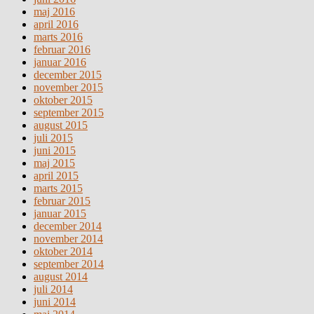
maj 2016
april 2016
marts 2016
februar 2016
januar 2016
december 2015
november 2015
oktober 2015
september 2015
august 2015
juli 2015
juni 2015
maj 2015
april 2015
marts 2015
februar 2015
januar 2015
december 2014
november 2014
oktober 2014
september 2014
august 2014
juli 2014
juni 2014