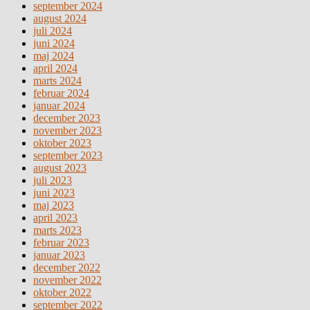
september 2024
august 2024
juli 2024
juni 2024
maj 2024
april 2024
marts 2024
februar 2024
januar 2024
december 2023
november 2023
oktober 2023
september 2023
august 2023
juli 2023
juni 2023
maj 2023
april 2023
marts 2023
februar 2023
januar 2023
december 2022
november 2022
oktober 2022
september 2022