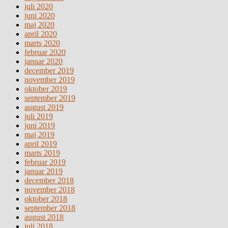
juli 2020
juni 2020
maj 2020
april 2020
marts 2020
februar 2020
januar 2020
december 2019
november 2019
oktober 2019
september 2019
august 2019
juli 2019
juni 2019
maj 2019
april 2019
marts 2019
februar 2019
januar 2019
december 2018
november 2018
oktober 2018
september 2018
august 2018
juli 2018