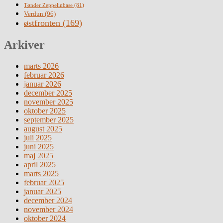
Tønder Zeppelinbase
(81)
Verdun
(96)
østfronten
(169)
Arkiver
marts 2026
februar 2026
januar 2026
december 2025
november 2025
oktober 2025
september 2025
august 2025
juli 2025
juni 2025
maj 2025
april 2025
marts 2025
februar 2025
januar 2025
december 2024
november 2024
oktober 2024