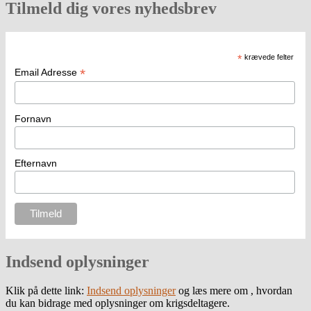
Tilmeld dig vores nyhedsbrev
*
krævede felter
*
Email Adresse
Fornavn
Efternavn
Indsend oplysninger
Klik på dette link:
Indsend oplysninger
og læs mere om , hvordan
du kan bidrage med oplysninger om krigsdeltagere.