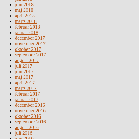
juni 2018
maj 2018
april 2018
marts 2018
februar 2018
januar 2018
december 2017
november 2017
oktober 2017
september 2017
august 2017
juli 2017
juni 2017
maj 2017
april 2017
marts 2017
februar 2017
januar 2017
december 2016
november 2016
oktober 2016
september 2016
august 2016
juli 2016
juni 2016