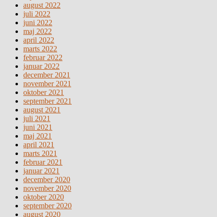
august 2022
juli 2022
juni 2022
maj 2022
april 2022
marts 2022
februar 2022
januar 2022
december 2021
november 2021
oktober 2021
september 2021
august 2021
juli 2021
juni 2021
maj 2021
april 2021
marts 2021
februar 2021
januar 2021
december 2020
november 2020
oktober 2020
september 2020
august 2020