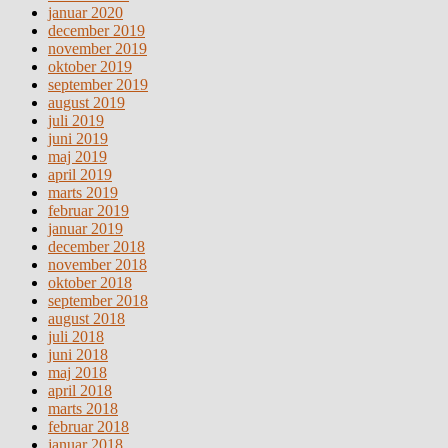
januar 2020
december 2019
november 2019
oktober 2019
september 2019
august 2019
juli 2019
juni 2019
maj 2019
april 2019
marts 2019
februar 2019
januar 2019
december 2018
november 2018
oktober 2018
september 2018
august 2018
juli 2018
juni 2018
maj 2018
april 2018
marts 2018
februar 2018
januar 2018