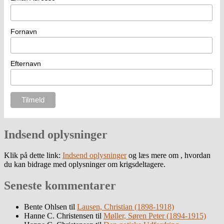
Fornavn
Efternavn
Indsend oplysninger
Klik på dette link:
Indsend oplysninger
og læs mere om , hvordan
du kan bidrage med oplysninger om krigsdeltagere.
Seneste kommentarer
Bente Ohlsen
til
Lausen, Christian (1898-1918)
Hanne C. Christensen
til
Møller, Søren Peter (1894-1915)