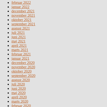
februar 2022
januar 2022
december 2021
november 2021
oktober 2021
september 2021
august 2021
juli 2021
juni 2021
maj 2021
april 2021
marts 2021
februar 2021
januar 2021
december 2020
november 2020
oktober 2020
september 2020
august 2020
juli 2020
juni 2020
maj 2020
april 2020
marts 2020
februar 2020