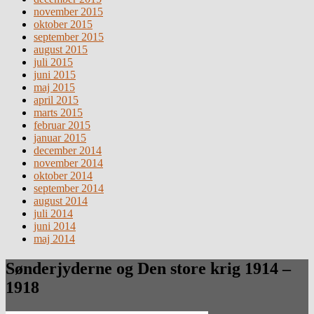
november 2015
oktober 2015
september 2015
august 2015
juli 2015
juni 2015
maj 2015
april 2015
marts 2015
februar 2015
januar 2015
december 2014
november 2014
oktober 2014
september 2014
august 2014
juli 2014
juni 2014
maj 2014
Sønderjyderne og Den store krig 1914 –
1918