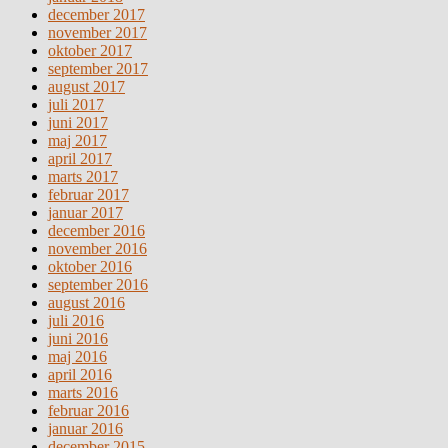
december 2017
november 2017
oktober 2017
september 2017
august 2017
juli 2017
juni 2017
maj 2017
april 2017
marts 2017
februar 2017
januar 2017
december 2016
november 2016
oktober 2016
september 2016
august 2016
juli 2016
juni 2016
maj 2016
april 2016
marts 2016
februar 2016
januar 2016
december 2015