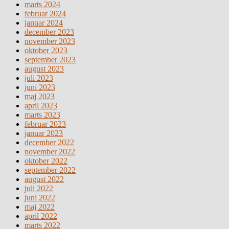
marts 2024
februar 2024
januar 2024
december 2023
november 2023
oktober 2023
september 2023
august 2023
juli 2023
juni 2023
maj 2023
april 2023
marts 2023
februar 2023
januar 2023
december 2022
november 2022
oktober 2022
september 2022
august 2022
juli 2022
juni 2022
maj 2022
april 2022
marts 2022