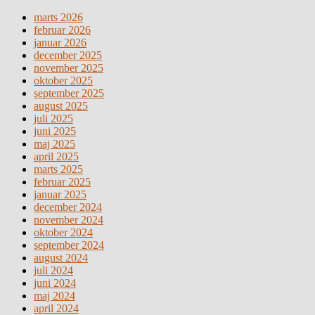
marts 2026
februar 2026
januar 2026
december 2025
november 2025
oktober 2025
september 2025
august 2025
juli 2025
juni 2025
maj 2025
april 2025
marts 2025
februar 2025
januar 2025
december 2024
november 2024
oktober 2024
september 2024
august 2024
juli 2024
juni 2024
maj 2024
april 2024