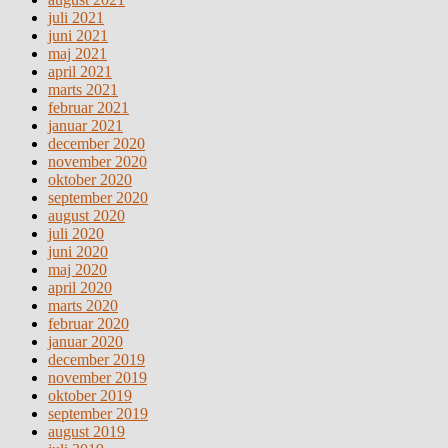
juli 2021
juni 2021
maj 2021
april 2021
marts 2021
februar 2021
januar 2021
december 2020
november 2020
oktober 2020
september 2020
august 2020
juli 2020
juni 2020
maj 2020
april 2020
marts 2020
februar 2020
januar 2020
december 2019
november 2019
oktober 2019
september 2019
august 2019