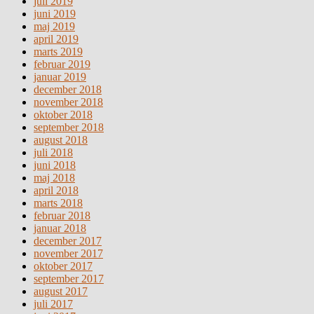
juli 2019
juni 2019
maj 2019
april 2019
marts 2019
februar 2019
januar 2019
december 2018
november 2018
oktober 2018
september 2018
august 2018
juli 2018
juni 2018
maj 2018
april 2018
marts 2018
februar 2018
januar 2018
december 2017
november 2017
oktober 2017
september 2017
august 2017
juli 2017