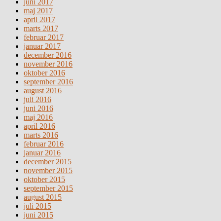
juni 2017
maj 2017
april 2017
marts 2017
februar 2017
januar 2017
december 2016
november 2016
oktober 2016
september 2016
august 2016
juli 2016
juni 2016
maj 2016
april 2016
marts 2016
februar 2016
januar 2016
december 2015
november 2015
oktober 2015
september 2015
august 2015
juli 2015
juni 2015