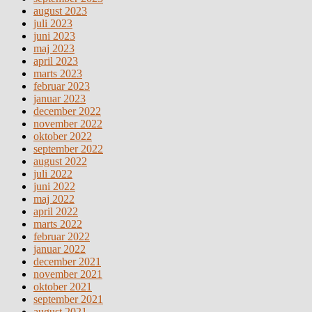
august 2023
juli 2023
juni 2023
maj 2023
april 2023
marts 2023
februar 2023
januar 2023
december 2022
november 2022
oktober 2022
september 2022
august 2022
juli 2022
juni 2022
maj 2022
april 2022
marts 2022
februar 2022
januar 2022
december 2021
november 2021
oktober 2021
september 2021
august 2021