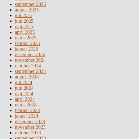
september 2025
august 2025
juli 2025
juni 2025
maj 2025
april 2025
marts 2025
februar 2025
januar 2025
december 2024
november 2024
oktober 2024
september 2024
august 2024
juli 2024
juni 2024
maj 2024
april 2024
marts 2024
februar 2024
januar 2024
december 2023
november 2023
oktober 2023
september 2023