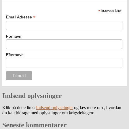
*
krævede felter
*
Email Adresse
Fornavn
Efternavn
Indsend oplysninger
Klik på dette link:
Indsend oplysninger
og læs mere om , hvordan
du kan bidrage med oplysninger om krigsdeltagere.
Seneste kommentarer