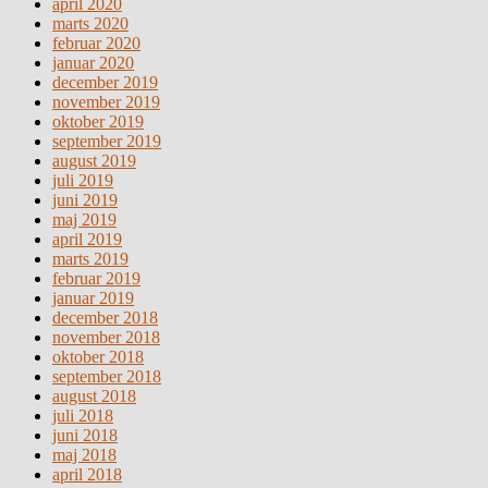
april 2020
marts 2020
februar 2020
januar 2020
december 2019
november 2019
oktober 2019
september 2019
august 2019
juli 2019
juni 2019
maj 2019
april 2019
marts 2019
februar 2019
januar 2019
december 2018
november 2018
oktober 2018
september 2018
august 2018
juli 2018
juni 2018
maj 2018
april 2018