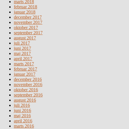
marts 2018
februar 2018
januar 2018
december 2017
november 2017
oktober 2017
september 2017
august 2017
juli 2017
juni 2017
maj 2017
april 2017
marts 2017
februar 2017
januar 2017
december 2016
november 2016
oktober 2016
september 2016
august 2016
juli 2016
juni 2016
maj 2016
april 2016
marts 2016