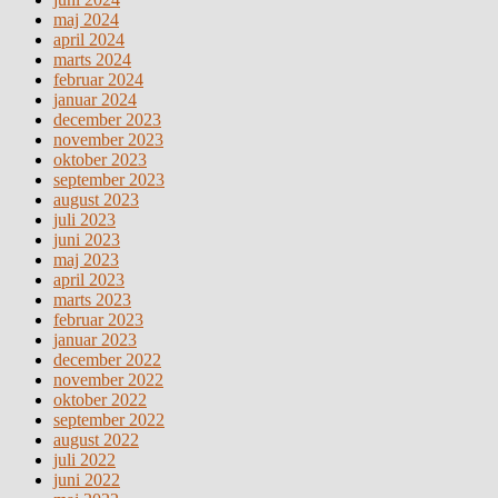
maj 2024
april 2024
marts 2024
februar 2024
januar 2024
december 2023
november 2023
oktober 2023
september 2023
august 2023
juli 2023
juni 2023
maj 2023
april 2023
marts 2023
februar 2023
januar 2023
december 2022
november 2022
oktober 2022
september 2022
august 2022
juli 2022
juni 2022