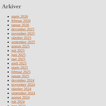
Arkiver
marts 2026
februar 2026
januar 2026
december 2025
november 2025
oktober 2025
september 2025
august 2025
juli 2025
juni 2025
maj 2025
april 2025
marts 2025
februar 2025
januar 2025
december 2024
november 2024
oktober 2024
september 2024
august 2024
juli 2024
juni 2024