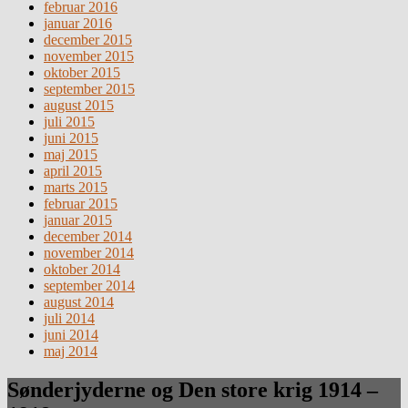
februar 2016
januar 2016
december 2015
november 2015
oktober 2015
september 2015
august 2015
juli 2015
juni 2015
maj 2015
april 2015
marts 2015
februar 2015
januar 2015
december 2014
november 2014
oktober 2014
september 2014
august 2014
juli 2014
juni 2014
maj 2014
Sønderjyderne og Den store krig 1914 –