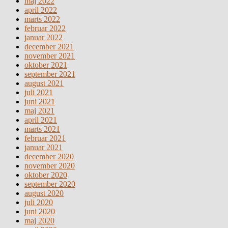
maj 2022
april 2022
marts 2022
februar 2022
januar 2022
december 2021
november 2021
oktober 2021
september 2021
august 2021
juli 2021
juni 2021
maj 2021
april 2021
marts 2021
februar 2021
januar 2021
december 2020
november 2020
oktober 2020
september 2020
august 2020
juli 2020
juni 2020
maj 2020