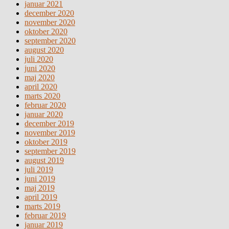
januar 2021
december 2020
november 2020
oktober 2020
september 2020
august 2020
juli 2020
juni 2020
maj 2020
april 2020
marts 2020
februar 2020
januar 2020
december 2019
november 2019
oktober 2019
september 2019
august 2019
juli 2019
juni 2019
maj 2019
april 2019
marts 2019
februar 2019
januar 2019