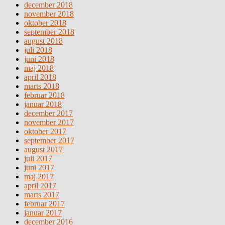
december 2018
november 2018
oktober 2018
september 2018
august 2018
juli 2018
juni 2018
maj 2018
april 2018
marts 2018
februar 2018
januar 2018
december 2017
november 2017
oktober 2017
september 2017
august 2017
juli 2017
juni 2017
maj 2017
april 2017
marts 2017
februar 2017
januar 2017
december 2016