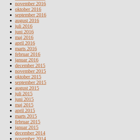
november 2016
oktober 2016
september 2016
august 2016
juli 2016
juni 2016
maj 2016
april 2016
marts 2016
februar 2016
januar 2016
december 2015
november 2015
oktober 2015
september 2015
august 2015
juli 2015
juni 2015
maj 2015
april 2015
marts 2015
februar 2015
januar 2015
december 2014
november 2014