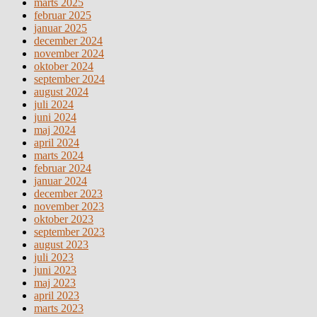
marts 2025
februar 2025
januar 2025
december 2024
november 2024
oktober 2024
september 2024
august 2024
juli 2024
juni 2024
maj 2024
april 2024
marts 2024
februar 2024
januar 2024
december 2023
november 2023
oktober 2023
september 2023
august 2023
juli 2023
juni 2023
maj 2023
april 2023
marts 2023