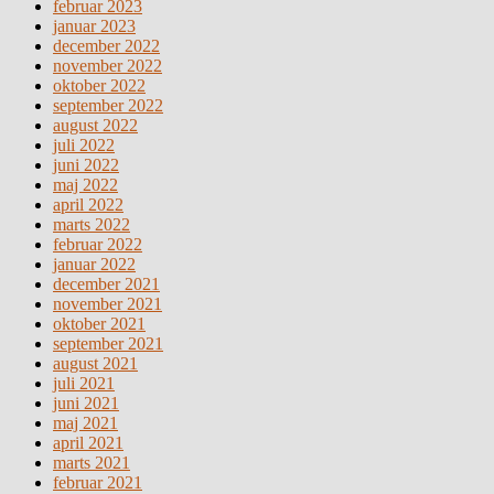
februar 2023
januar 2023
december 2022
november 2022
oktober 2022
september 2022
august 2022
juli 2022
juni 2022
maj 2022
april 2022
marts 2022
februar 2022
januar 2022
december 2021
november 2021
oktober 2021
september 2021
august 2021
juli 2021
juni 2021
maj 2021
april 2021
marts 2021
februar 2021