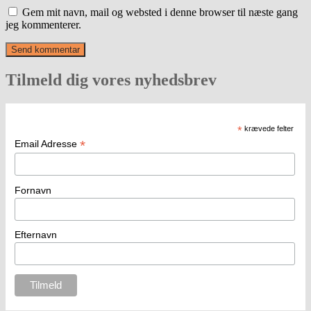
Gem mit navn, mail og websted i denne browser til næste gang
jeg kommenterer.
Tilmeld dig vores nyhedsbrev
*
krævede felter
*
Email Adresse
Fornavn
Efternavn