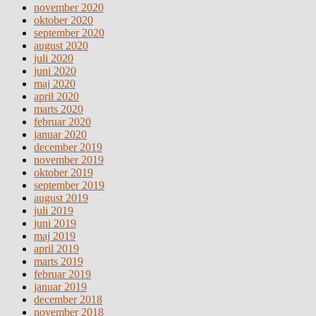
november 2020
oktober 2020
september 2020
august 2020
juli 2020
juni 2020
maj 2020
april 2020
marts 2020
februar 2020
januar 2020
december 2019
november 2019
oktober 2019
september 2019
august 2019
juli 2019
juni 2019
maj 2019
april 2019
marts 2019
februar 2019
januar 2019
december 2018
november 2018