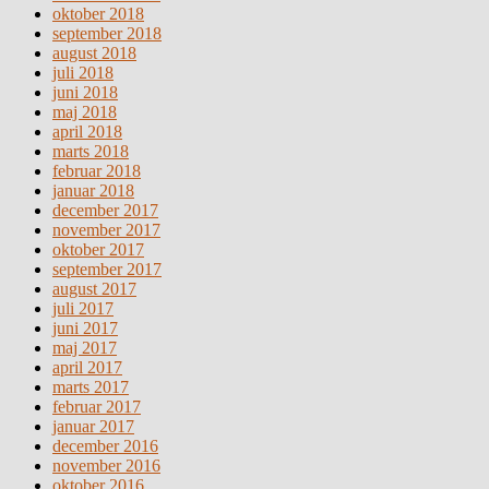
oktober 2018
september 2018
august 2018
juli 2018
juni 2018
maj 2018
april 2018
marts 2018
februar 2018
januar 2018
december 2017
november 2017
oktober 2017
september 2017
august 2017
juli 2017
juni 2017
maj 2017
april 2017
marts 2017
februar 2017
januar 2017
december 2016
november 2016
oktober 2016