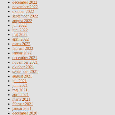
december 2022
november 2022
oktober 2022
september 2022
august 2022
juli 2022
juni 2022
maj 2022
april 2022
marts 2022
februar 2022
januar 2022
december 2021
november 2021
oktober 2021
september 2021
august 2021
juli 2021
juni 2021
maj 2021
april 2021
marts 2021
februar 2021
januar 2021
december 2020