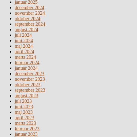
januar 2025
december 2024
november 2024
oktober 2024
september 2024
august 2024
juli 2024
juni 2024
maj 2024
april 2024
marts 2024
februar 2024
januar 2024
december 2023
november 2023
oktober 2023
september 2023
august 2023
juli 2023
juni 2023
maj 2023
april 2023
marts 2023
februar 2023
januar 2023