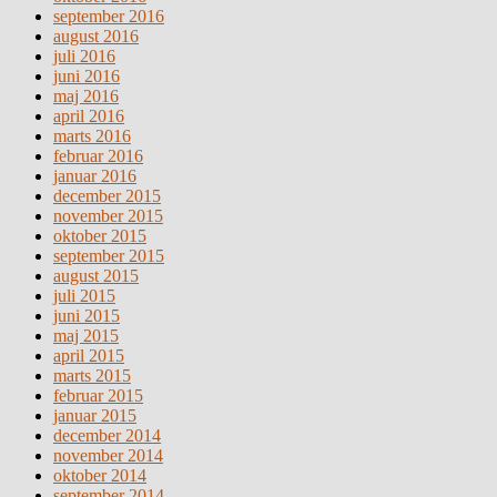
september 2016
august 2016
juli 2016
juni 2016
maj 2016
april 2016
marts 2016
februar 2016
januar 2016
december 2015
november 2015
oktober 2015
september 2015
august 2015
juli 2015
juni 2015
maj 2015
april 2015
marts 2015
februar 2015
januar 2015
december 2014
november 2014
oktober 2014
september 2014