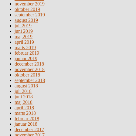
november 2019
oktober 2019
september 2019
august 2019
juli 2019
juni 2019
maj 2019
april 2019
marts 2019
februar 2019
januar 2019
december 2018
november 2018
oktober 2018
september 2018
august 2018
juli 2018
juni 2018
maj 2018
april 2018
marts 2018
februar 2018
januar 2018
december 2017
november 2017