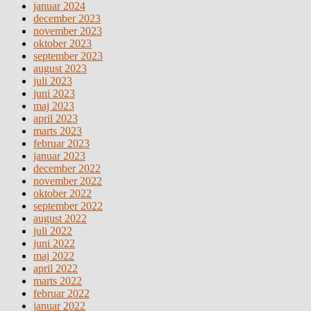
januar 2024
december 2023
november 2023
oktober 2023
september 2023
august 2023
juli 2023
juni 2023
maj 2023
april 2023
marts 2023
februar 2023
januar 2023
december 2022
november 2022
oktober 2022
september 2022
august 2022
juli 2022
juni 2022
maj 2022
april 2022
marts 2022
februar 2022
januar 2022