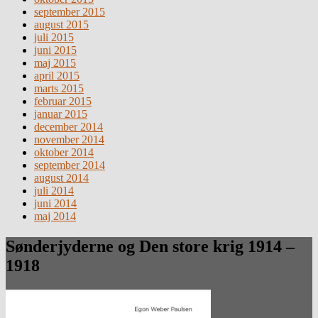
september 2015
august 2015
juli 2015
juni 2015
maj 2015
april 2015
marts 2015
februar 2015
januar 2015
december 2014
november 2014
oktober 2014
september 2014
august 2014
juli 2014
juni 2014
maj 2014
Sønderjyderne og Den store krig 1914 –
1918