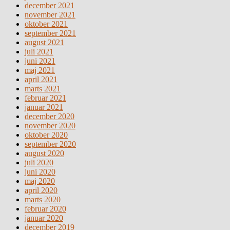
december 2021
november 2021
oktober 2021
september 2021
august 2021
juli 2021
juni 2021
maj 2021
april 2021
marts 2021
februar 2021
januar 2021
december 2020
november 2020
oktober 2020
september 2020
august 2020
juli 2020
juni 2020
maj 2020
april 2020
marts 2020
februar 2020
januar 2020
december 2019