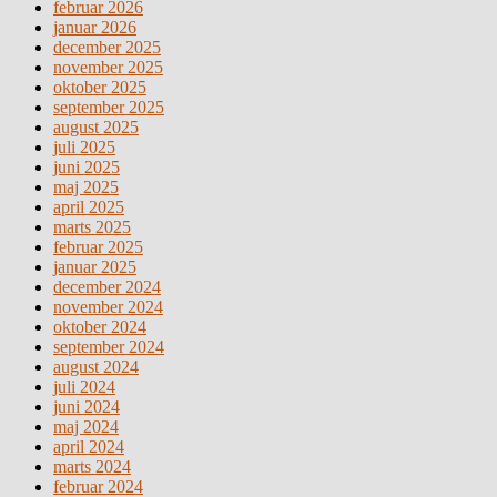
februar 2026
januar 2026
december 2025
november 2025
oktober 2025
september 2025
august 2025
juli 2025
juni 2025
maj 2025
april 2025
marts 2025
februar 2025
januar 2025
december 2024
november 2024
oktober 2024
september 2024
august 2024
juli 2024
juni 2024
maj 2024
april 2024
marts 2024
februar 2024