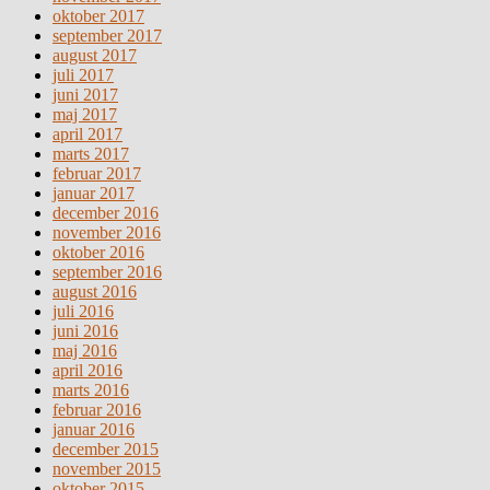
oktober 2017
september 2017
august 2017
juli 2017
juni 2017
maj 2017
april 2017
marts 2017
februar 2017
januar 2017
december 2016
november 2016
oktober 2016
september 2016
august 2016
juli 2016
juni 2016
maj 2016
april 2016
marts 2016
februar 2016
januar 2016
december 2015
november 2015
oktober 2015