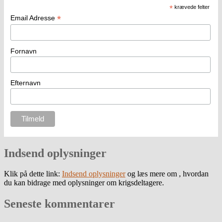
*
krævede felter
*
Email Adresse
Fornavn
Efternavn
Indsend oplysninger
Klik på dette link:
Indsend oplysninger
og læs mere om , hvordan
du kan bidrage med oplysninger om krigsdeltagere.
Seneste kommentarer