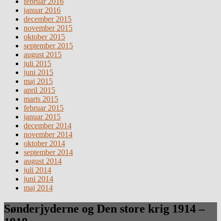
februar 2016
januar 2016
december 2015
november 2015
oktober 2015
september 2015
august 2015
juli 2015
juni 2015
maj 2015
april 2015
marts 2015
februar 2015
januar 2015
december 2014
november 2014
oktober 2014
september 2014
august 2014
juli 2014
juni 2014
maj 2014
Sønderjyderne og Den store krig 1914 –