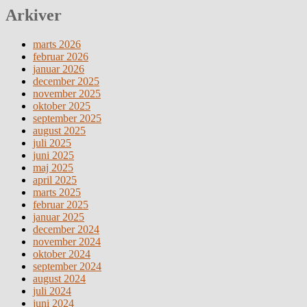
Arkiver
marts 2026
februar 2026
januar 2026
december 2025
november 2025
oktober 2025
september 2025
august 2025
juli 2025
juni 2025
maj 2025
april 2025
marts 2025
februar 2025
januar 2025
december 2024
november 2024
oktober 2024
september 2024
august 2024
juli 2024
juni 2024