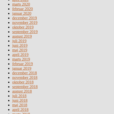
marts 2020
februar 2020
januar 2020
december 2019
november 2019
oktober 2019
september 2019
august 2019
juli 2019
juni 2019
maj 2019
april 2019
marts 2019
februar 2019
januar 2019
december 2018
november 2018
oktober 2018
september 2018
august 2018
juli 2018
juni 2018
maj 2018
april 2018