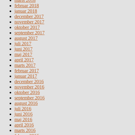
marts 2018
februar 2018
januar 2018
december 2017
november 2017
oktober 2017
september 2017
august 2017
juli 2017
juni 2017
maj 2017
april 2017
marts 2017
februar 2017
januar 2017
december 2016
november 2016
oktober 2016
september 2016
august 2016
juli 2016
juni 2016
maj 2016
april 2016
marts 2016