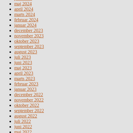
maj 2024
april 2024
marts 2024
februar 2024
januar 2024
december 2023
november 2023
oktober 2023
september 2023
august 2023
juli 2023
juni 2023
maj 2023
april 2023
marts 2023
februar 2023
januar 2023
december 2022
november 2022
oktober 2022
september 2022
august 2022
juli 2022
juni 2022
maj 2022