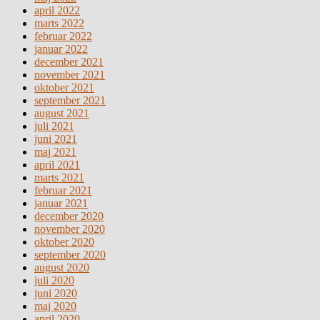
april 2022
marts 2022
februar 2022
januar 2022
december 2021
november 2021
oktober 2021
september 2021
august 2021
juli 2021
juni 2021
maj 2021
april 2021
marts 2021
februar 2021
januar 2021
december 2020
november 2020
oktober 2020
september 2020
august 2020
juli 2020
juni 2020
maj 2020
april 2020