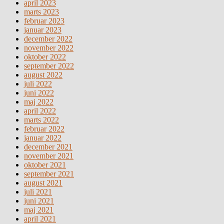
april 2023
marts 2023
februar 2023
januar 2023
december 2022
november 2022
oktober 2022
september 2022
august 2022
juli 2022
juni 2022
maj 2022
april 2022
marts 2022
februar 2022
januar 2022
december 2021
november 2021
oktober 2021
september 2021
august 2021
juli 2021
juni 2021
maj 2021
april 2021