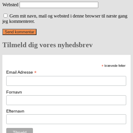
Websted
Gem mit navn, mail og websted i denne browser til næste gang
jeg kommenterer.
Tilmeld dig vores nyhedsbrev
*
krævede felter
*
Email Adresse
Fornavn
Efternavn