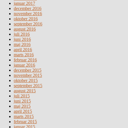
januar 2017
december 2016
november 2016
oktober 2016
september 2016
august 2016
juli 2016
juni 2016
maj 2016
april 2016
marts 2016
februar 2016
januar 2016
december 2015
november 2015
oktober 2015
september 2015
august 2015
juli 2015
juni 2015
maj 2015
april 2015
marts 2015
februar 2015
januar 2015