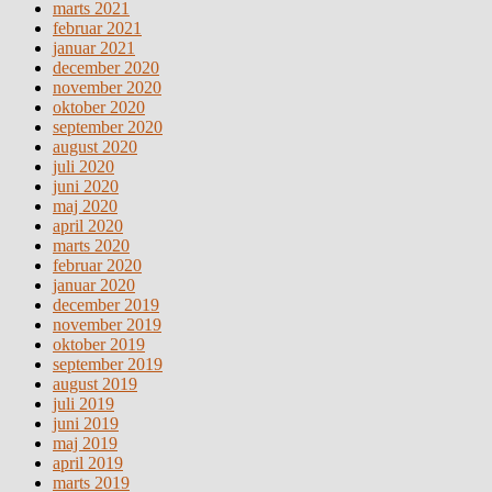
marts 2021
februar 2021
januar 2021
december 2020
november 2020
oktober 2020
september 2020
august 2020
juli 2020
juni 2020
maj 2020
april 2020
marts 2020
februar 2020
januar 2020
december 2019
november 2019
oktober 2019
september 2019
august 2019
juli 2019
juni 2019
maj 2019
april 2019
marts 2019