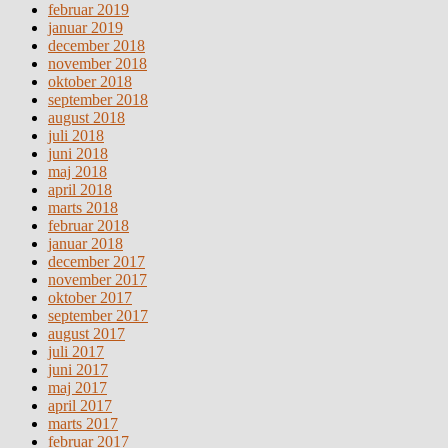
februar 2019
januar 2019
december 2018
november 2018
oktober 2018
september 2018
august 2018
juli 2018
juni 2018
maj 2018
april 2018
marts 2018
februar 2018
januar 2018
december 2017
november 2017
oktober 2017
september 2017
august 2017
juli 2017
juni 2017
maj 2017
april 2017
marts 2017
februar 2017