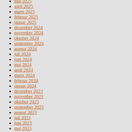
maj 2025
april 2025
marts 2025
februar 2025
januar 2025
december 2024
november 2024
oktober 2024
september 2024
august 2024
juli 2024
juni 2024
maj 2024
april 2024
marts 2024
februar 2024
januar 2024
december 2023
november 2023
oktober 2023
september 2023
august 2023
juli 2023
juni 2023
maj 2023