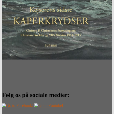
Følg os på sociale medier: