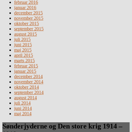
februar 2016
januar 2016
december 2015
november 2015
oktober 2015
september 2015
august 2015
juli 2015
juni 2015
maj 2015
april 2015
marts 2015
februar 2015
januar 2015
december 2014
november 2014
oktober 2014
september 2014
august 2014
juli 2014
juni 2014
maj 2014
Sønderjyderne og Den store krig 1914 –