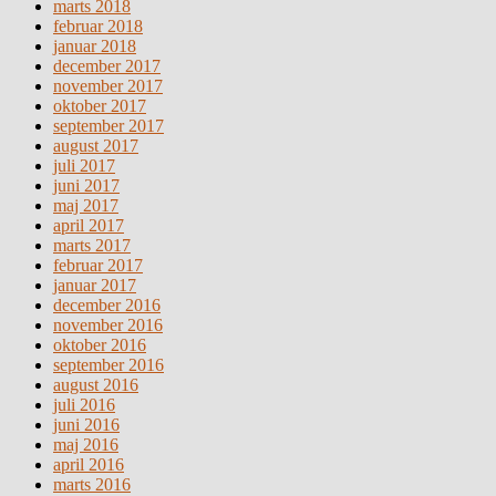
marts 2018
februar 2018
januar 2018
december 2017
november 2017
oktober 2017
september 2017
august 2017
juli 2017
juni 2017
maj 2017
april 2017
marts 2017
februar 2017
januar 2017
december 2016
november 2016
oktober 2016
september 2016
august 2016
juli 2016
juni 2016
maj 2016
april 2016
marts 2016