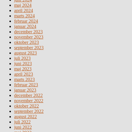
maj 2024
april 2024
marts 2024
februar 2024
januar 2024
december 2023
november 2023
oktober 2023
september 2023
august 2023
juli 2023
juni 2023
maj 2023
april 2023
marts 2023
februar 2023
januar 2023
december 2022
november 2022
oktober 2022
september 2022
august 2022
juli 2022
juni 2022