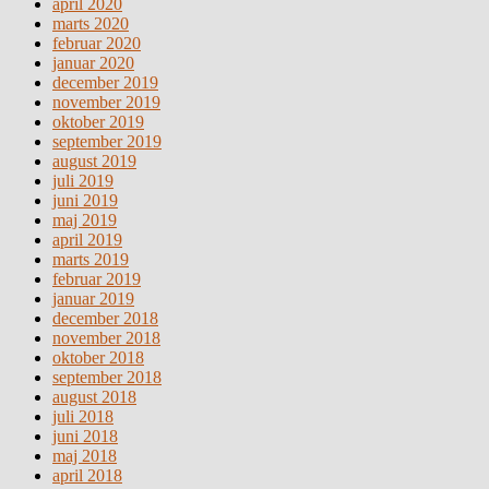
april 2020
marts 2020
februar 2020
januar 2020
december 2019
november 2019
oktober 2019
september 2019
august 2019
juli 2019
juni 2019
maj 2019
april 2019
marts 2019
februar 2019
januar 2019
december 2018
november 2018
oktober 2018
september 2018
august 2018
juli 2018
juni 2018
maj 2018
april 2018