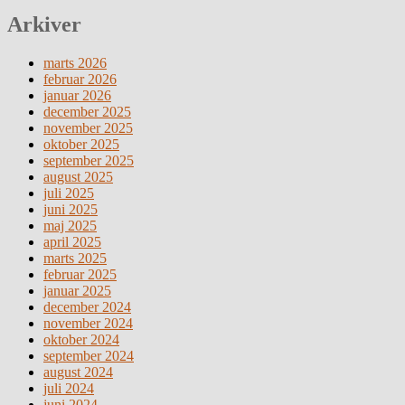
Arkiver
marts 2026
februar 2026
januar 2026
december 2025
november 2025
oktober 2025
september 2025
august 2025
juli 2025
juni 2025
maj 2025
april 2025
marts 2025
februar 2025
januar 2025
december 2024
november 2024
oktober 2024
september 2024
august 2024
juli 2024
juni 2024