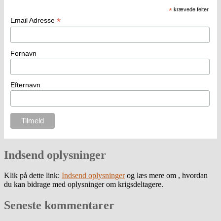
*
krævede felter
*
Email Adresse
Fornavn
Efternavn
Indsend oplysninger
Klik på dette link:
Indsend oplysninger
og læs mere om , hvordan
du kan bidrage med oplysninger om krigsdeltagere.
Seneste kommentarer