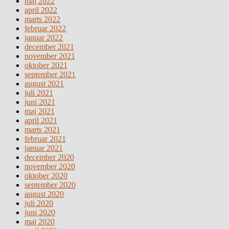
maj 2022
april 2022
marts 2022
februar 2022
januar 2022
december 2021
november 2021
oktober 2021
september 2021
august 2021
juli 2021
juni 2021
maj 2021
april 2021
marts 2021
februar 2021
januar 2021
december 2020
november 2020
oktober 2020
september 2020
august 2020
juli 2020
juni 2020
maj 2020