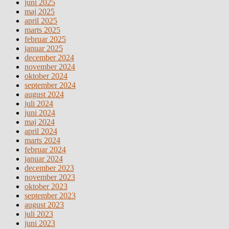
juni 2025
maj 2025
april 2025
marts 2025
februar 2025
januar 2025
december 2024
november 2024
oktober 2024
september 2024
august 2024
juli 2024
juni 2024
maj 2024
april 2024
marts 2024
februar 2024
januar 2024
december 2023
november 2023
oktober 2023
september 2023
august 2023
juli 2023
juni 2023