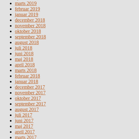
marts 2019
februar 2019
januar 2019
december 2018
november 2018
oktober 2018
september 2018
august 2018
juli 2018
juni 2018
maj 2018
april 2018
marts 2018
februar 2018
januar 2018
december 2017
november 2017
oktober 2017
september 2017
august 2017
juli 2017
juni 2017
maj 2017
april 2017
marts 2017