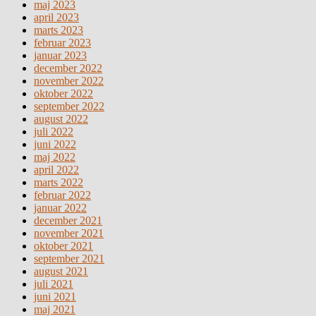
maj 2023
april 2023
marts 2023
februar 2023
januar 2023
december 2022
november 2022
oktober 2022
september 2022
august 2022
juli 2022
juni 2022
maj 2022
april 2022
marts 2022
februar 2022
januar 2022
december 2021
november 2021
oktober 2021
september 2021
august 2021
juli 2021
juni 2021
maj 2021