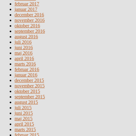
februar 2017
januar 2017
december 2016
november 2016
oktober 2016
september 2016
august 2016
juli 2016
juni 2016
maj 2016
april 2016
marts 2016
februar 2016
januar 2016
december 2015
november 2015
oktober 2015
september 2015
august 2015
juli 2015
juni 2015
maj 2015
april 2015
marts 2015
februar 2015