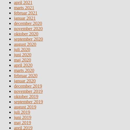
april 2021
marts 2021
februar 2021
januar 2021
december 2020
november 2020
oktober 2020
september 2020
august 2020
juli 2020
juni 2020
maj 2020
april 2020
marts 2020
februar 2020
januar 2020
december 2019
november 2019
oktober 2019
september 2019
august 2019
juli 2019
juni 2019
maj 2019
april 2019