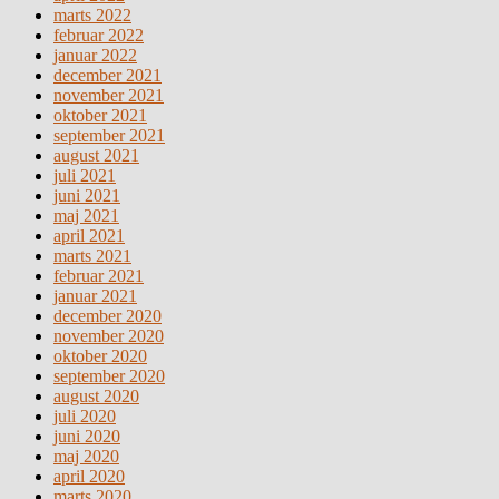
marts 2022
februar 2022
januar 2022
december 2021
november 2021
oktober 2021
september 2021
august 2021
juli 2021
juni 2021
maj 2021
april 2021
marts 2021
februar 2021
januar 2021
december 2020
november 2020
oktober 2020
september 2020
august 2020
juli 2020
juni 2020
maj 2020
april 2020
marts 2020