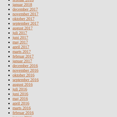
januar 2018
december 2017
november 2017
oktober 2017
september 2017
august 2017
juli 2017
juni 2017
maj 2017
april 2017
marts 2017
februar 2017
januar 2017
december 2016
november 2016
oktober 2016
september 2016
august 2016
juli 2016
juni 2016
maj 2016
april 2016
marts 2016
februar 2016