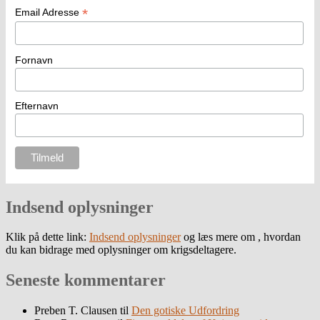
*
Email Adresse
Fornavn
Efternavn
Indsend oplysninger
Klik på dette link:
Indsend oplysninger
og læs mere om , hvordan
du kan bidrage med oplysninger om krigsdeltagere.
Seneste kommentarer
Preben T. Clausen
til
Den gotiske Udfordring