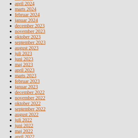
april 2024
marts 2024
februar 2024
januar 2024
december 2023
november 2023
oktober 2023
september 2023
august 2023
juli 2023
juni 2023
maj 2023
april 2023
marts 2023
februar 2023
januar 2023
december 2022
november 2022
oktober 2022
september 2022
august 2022
juli 2022
juni 2022
maj 2022
april 2022