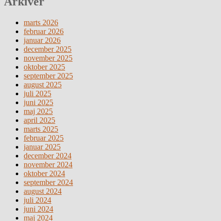
Arkiver
marts 2026
februar 2026
januar 2026
december 2025
november 2025
oktober 2025
september 2025
august 2025
juli 2025
juni 2025
maj 2025
april 2025
marts 2025
februar 2025
januar 2025
december 2024
november 2024
oktober 2024
september 2024
august 2024
juli 2024
juni 2024
maj 2024