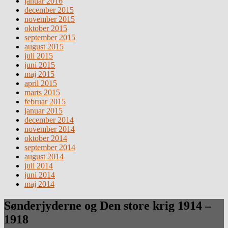
januar 2016
december 2015
november 2015
oktober 2015
september 2015
august 2015
juli 2015
juni 2015
maj 2015
april 2015
marts 2015
februar 2015
januar 2015
december 2014
november 2014
oktober 2014
september 2014
august 2014
juli 2014
juni 2014
maj 2014
Sønderjyderne og Den store krig 1914 –
1918