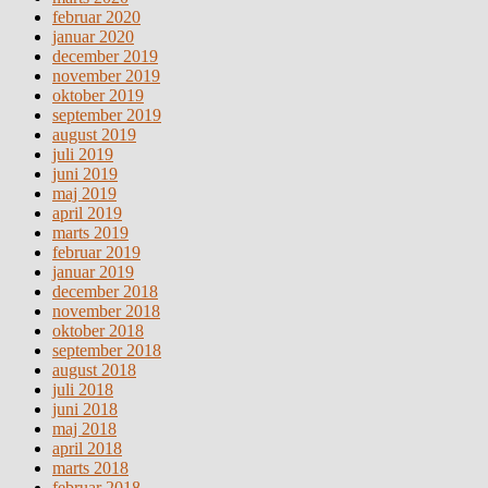
februar 2020
januar 2020
december 2019
november 2019
oktober 2019
september 2019
august 2019
juli 2019
juni 2019
maj 2019
april 2019
marts 2019
februar 2019
januar 2019
december 2018
november 2018
oktober 2018
september 2018
august 2018
juli 2018
juni 2018
maj 2018
april 2018
marts 2018
februar 2018