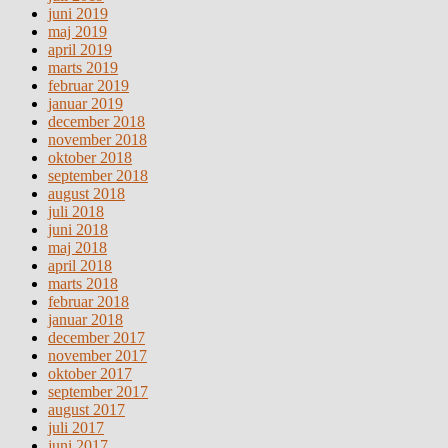
juni 2019
maj 2019
april 2019
marts 2019
februar 2019
januar 2019
december 2018
november 2018
oktober 2018
september 2018
august 2018
juli 2018
juni 2018
maj 2018
april 2018
marts 2018
februar 2018
januar 2018
december 2017
november 2017
oktober 2017
september 2017
august 2017
juli 2017
juni 2017