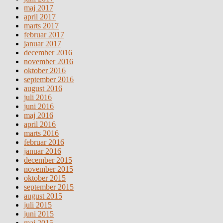
maj 2017
april 2017
marts 2017
februar 2017
januar 2017
december 2016
november 2016
oktober 2016
september 2016
august 2016
juli 2016
juni 2016
maj 2016
april 2016
marts 2016
februar 2016
januar 2016
december 2015
november 2015
oktober 2015
september 2015
august 2015
juli 2015
juni 2015
maj 2015