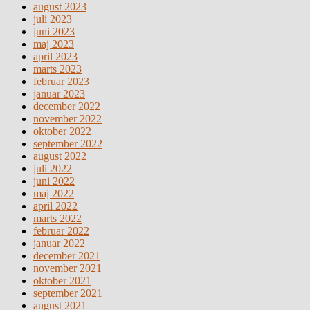
august 2023
juli 2023
juni 2023
maj 2023
april 2023
marts 2023
februar 2023
januar 2023
december 2022
november 2022
oktober 2022
september 2022
august 2022
juli 2022
juni 2022
maj 2022
april 2022
marts 2022
februar 2022
januar 2022
december 2021
november 2021
oktober 2021
september 2021
august 2021