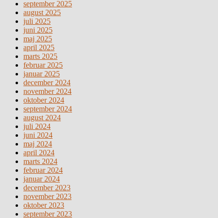
september 2025
august 2025
juli 2025
juni 2025
maj 2025
april 2025
marts 2025
februar 2025
januar 2025
december 2024
november 2024
oktober 2024
september 2024
august 2024
juli 2024
juni 2024
maj 2024
april 2024
marts 2024
februar 2024
januar 2024
december 2023
november 2023
oktober 2023
september 2023