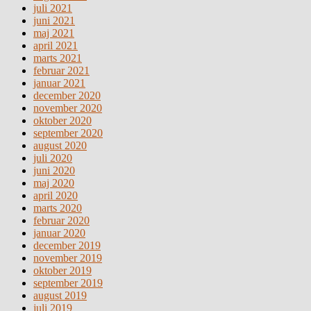
juli 2021
juni 2021
maj 2021
april 2021
marts 2021
februar 2021
januar 2021
december 2020
november 2020
oktober 2020
september 2020
august 2020
juli 2020
juni 2020
maj 2020
april 2020
marts 2020
februar 2020
januar 2020
december 2019
november 2019
oktober 2019
september 2019
august 2019
juli 2019