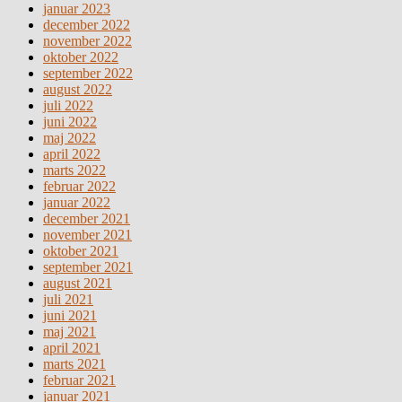
januar 2023
december 2022
november 2022
oktober 2022
september 2022
august 2022
juli 2022
juni 2022
maj 2022
april 2022
marts 2022
februar 2022
januar 2022
december 2021
november 2021
oktober 2021
september 2021
august 2021
juli 2021
juni 2021
maj 2021
april 2021
marts 2021
februar 2021
januar 2021