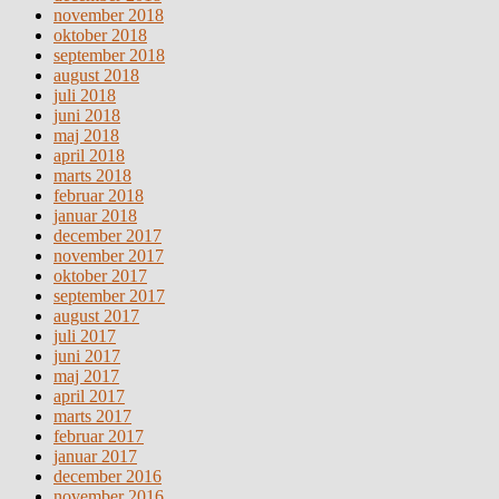
november 2018
oktober 2018
september 2018
august 2018
juli 2018
juni 2018
maj 2018
april 2018
marts 2018
februar 2018
januar 2018
december 2017
november 2017
oktober 2017
september 2017
august 2017
juli 2017
juni 2017
maj 2017
april 2017
marts 2017
februar 2017
januar 2017
december 2016
november 2016