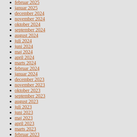
februar 2025
januar 2025
december 2024
november 2024
oktober 2024
september 2024
august 2024
juli 2024
juni 2024
maj 2024
april 2024
marts 2024
februar 2024
januar 2024
december 2023
november 2023
oktober 2023
september 2023
august 2023
juli 2023
juni 2023
maj 2023
april 2023
marts 2023
februar 2023