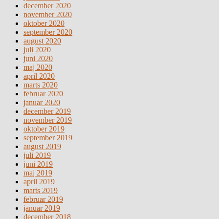
december 2020
november 2020
oktober 2020
september 2020
august 2020
juli 2020
juni 2020
maj 2020
april 2020
marts 2020
februar 2020
januar 2020
december 2019
november 2019
oktober 2019
september 2019
august 2019
juli 2019
juni 2019
maj 2019
april 2019
marts 2019
februar 2019
januar 2019
december 2018