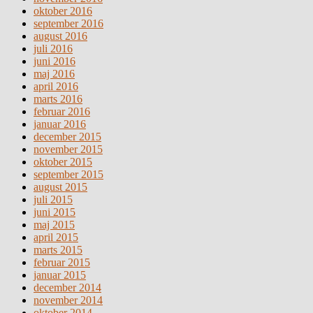
oktober 2016
september 2016
august 2016
juli 2016
juni 2016
maj 2016
april 2016
marts 2016
februar 2016
januar 2016
december 2015
november 2015
oktober 2015
september 2015
august 2015
juli 2015
juni 2015
maj 2015
april 2015
marts 2015
februar 2015
januar 2015
december 2014
november 2014
oktober 2014