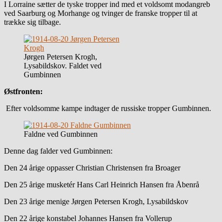
I Lorraine sætter de tyske tropper ind med et voldsomt modangreb
ved Saarburg og Morhange og tvinger de franske tropper til at
trække sig tilbage.
Jørgen Petersen Krogh,
Lysabildskov. Faldet ved
Gumbinnen
Østfronten:
Efter voldsomme kampe indtager de russiske tropper Gumbinnen.
Faldne ved Gumbinnen
Denne dag falder ved Gumbinnen:
Den 24 årige oppasser Christian Christensen fra Broager
Den 25 årige musketér Hans Carl Heinrich Hansen fra Åbenrå
Den 23 årige menige Jørgen Petersen Krogh, Lysabildskov
Den 22 årige konstabel Johannes Hansen fra Vollerup