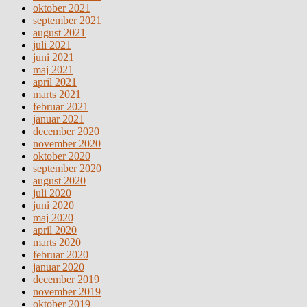
oktober 2021
september 2021
august 2021
juli 2021
juni 2021
maj 2021
april 2021
marts 2021
februar 2021
januar 2021
december 2020
november 2020
oktober 2020
september 2020
august 2020
juli 2020
juni 2020
maj 2020
april 2020
marts 2020
februar 2020
januar 2020
december 2019
november 2019
oktober 2019