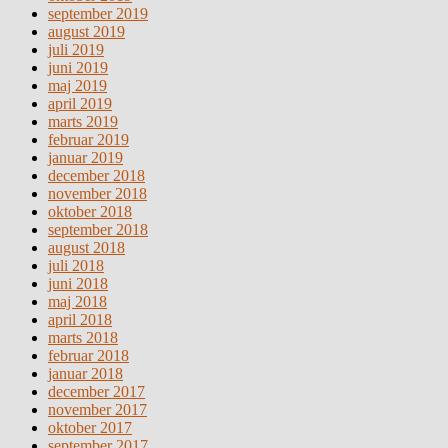
september 2019
august 2019
juli 2019
juni 2019
maj 2019
april 2019
marts 2019
februar 2019
januar 2019
december 2018
november 2018
oktober 2018
september 2018
august 2018
juli 2018
juni 2018
maj 2018
april 2018
marts 2018
februar 2018
januar 2018
december 2017
november 2017
oktober 2017
september 2017