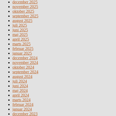
december 2025
november 2025
oktober 2025
september 2025
august 2025
juli 2025
juni 2025
maj 2025
april 2025
marts 2025
februar 2025
januar 2025
december 2024
november 2024
oktober 2024
september 2024
august 2024
juli 2024
juni 2024
maj 2024
april 2024
marts 2024
februar 2024
januar 2024
december 2023