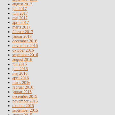
august 2017
juli 2017
juni 2017
maj 2017
april 2017
marts 2017
februar 2017
januar 2017
december 2016
november 2016
oktober 2016
september 2016
august 2016
juli 2016
juni 2016
maj 2016
april 2016
marts 2016
februar 2016
januar 2016
december 2015
november 2015
oktober 2015
september 2015
august 2015