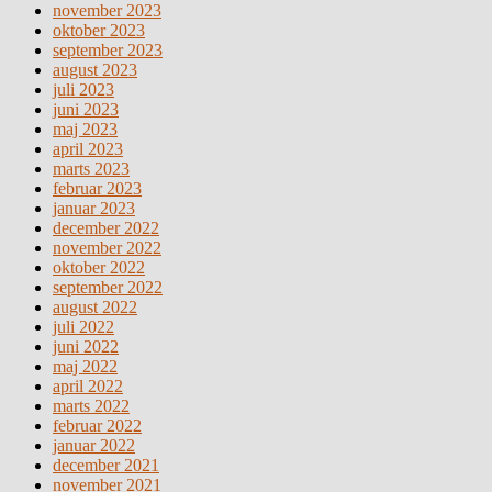
november 2023
oktober 2023
september 2023
august 2023
juli 2023
juni 2023
maj 2023
april 2023
marts 2023
februar 2023
januar 2023
december 2022
november 2022
oktober 2022
september 2022
august 2022
juli 2022
juni 2022
maj 2022
april 2022
marts 2022
februar 2022
januar 2022
december 2021
november 2021