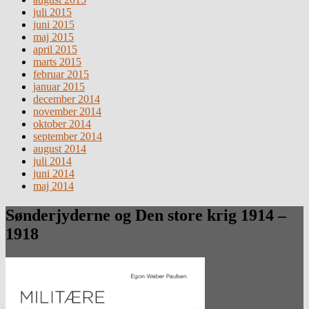
juli 2015
juni 2015
maj 2015
april 2015
marts 2015
februar 2015
januar 2015
december 2014
november 2014
oktober 2014
september 2014
august 2014
juli 2014
juni 2014
maj 2014
Sønderjyderne og Den store krig 1914 –
1918