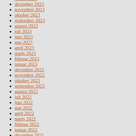
december 2023
november 2023
oktober 2023
september 2023
august 2023
juli 2023
juni 2023
maj 2023
april 2023
marts 2023
februar 2023
januar 2023
december 2022
november 2022
oktober 2022
september 2022
august 2022
juli 2022
juni 2022
maj 2022
april 2022
marts 2022
februar 2022
januar 2022
december 2021