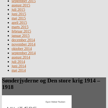
september 2015
august 2015
juli 2015
juni 2015
maj 2015
april 2015
marts 2015
februar 2015
januar 2015
december 2014
november 2014
oktober 2014
september 2014
august 2014
juli 2014
juni 2014
maj 2014
Sønderjyderne og Den store krig 1914 –
1918