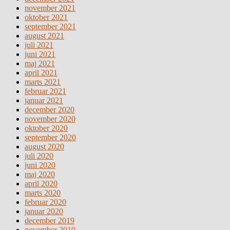
november 2021
oktober 2021
september 2021
august 2021
juli 2021
juni 2021
maj 2021
april 2021
marts 2021
februar 2021
januar 2021
december 2020
november 2020
oktober 2020
september 2020
august 2020
juli 2020
juni 2020
maj 2020
april 2020
marts 2020
februar 2020
januar 2020
december 2019
november 2019