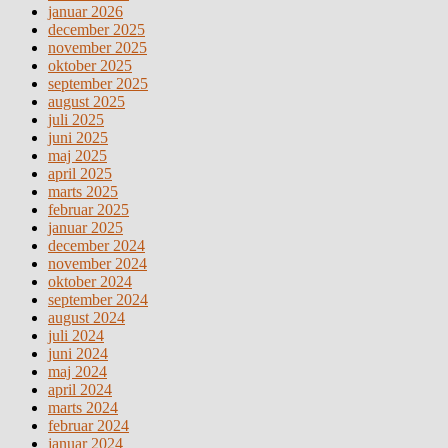
januar 2026
december 2025
november 2025
oktober 2025
september 2025
august 2025
juli 2025
juni 2025
maj 2025
april 2025
marts 2025
februar 2025
januar 2025
december 2024
november 2024
oktober 2024
september 2024
august 2024
juli 2024
juni 2024
maj 2024
april 2024
marts 2024
februar 2024
januar 2024