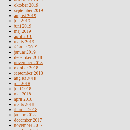
oktober 2019
september 2019
august 2019
juli 2019
juni 2019
maj 2019
april 2019
marts 2019
februar 2019
januar 2019
december 2018
november 2018
oktober 2018
september 2018
august 2018
juli 2018
juni 2018
maj 2018
april 2018
marts 2018
februar 2018
januar 2018
december 2017
november 2017