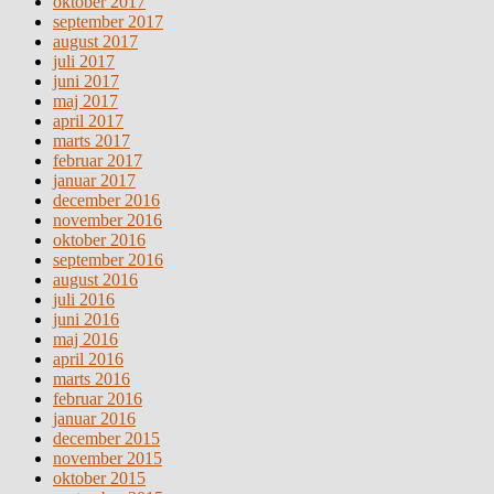
oktober 2017
september 2017
august 2017
juli 2017
juni 2017
maj 2017
april 2017
marts 2017
februar 2017
januar 2017
december 2016
november 2016
oktober 2016
september 2016
august 2016
juli 2016
juni 2016
maj 2016
april 2016
marts 2016
februar 2016
januar 2016
december 2015
november 2015
oktober 2015