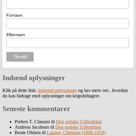
Fornavn
Efternavn
Indsend oplysninger
Klik på dette link:
Indsend oplysninger
og læs mere om , hvordan
du kan bidrage med oplysninger om krigsdeltagere.
Seneste kommentarer
Preben T. Clausen
til
Den gotiske Udfordring
Andreas Jacobsen
til
Den gotiske Udfordring
Bente Ohlsen
til
Lausen, Christian (1898-1918)