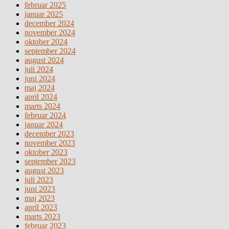
februar 2025
januar 2025
december 2024
november 2024
oktober 2024
september 2024
august 2024
juli 2024
juni 2024
maj 2024
april 2024
marts 2024
februar 2024
januar 2024
december 2023
november 2023
oktober 2023
september 2023
august 2023
juli 2023
juni 2023
maj 2023
april 2023
marts 2023
februar 2023