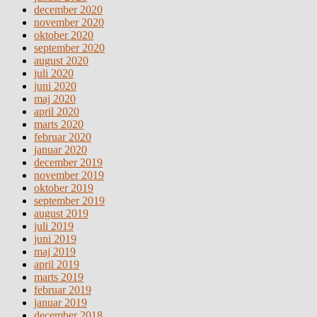
december 2020
november 2020
oktober 2020
september 2020
august 2020
juli 2020
juni 2020
maj 2020
april 2020
marts 2020
februar 2020
januar 2020
december 2019
november 2019
oktober 2019
september 2019
august 2019
juli 2019
juni 2019
maj 2019
april 2019
marts 2019
februar 2019
januar 2019
december 2018