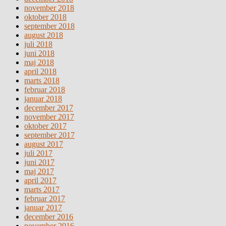
november 2018
oktober 2018
september 2018
august 2018
juli 2018
juni 2018
maj 2018
april 2018
marts 2018
februar 2018
januar 2018
december 2017
november 2017
oktober 2017
september 2017
august 2017
juli 2017
juni 2017
maj 2017
april 2017
marts 2017
februar 2017
januar 2017
december 2016
november 2016