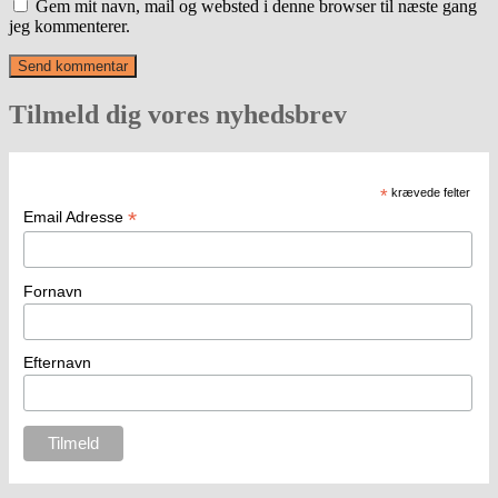
Gem mit navn, mail og websted i denne browser til næste gang
jeg kommenterer.
Tilmeld dig vores nyhedsbrev
*
krævede felter
*
Email Adresse
Fornavn
Efternavn