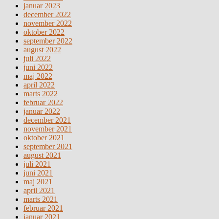
januar 2023
december 2022
november 2022
oktober 2022
september 2022
august 2022
juli 2022
juni 2022
maj 2022
april 2022
marts 2022
februar 2022
januar 2022
december 2021
november 2021
oktober 2021
september 2021
august 2021
juli 2021
juni 2021
maj 2021
april 2021
marts 2021
februar 2021
januar 2021