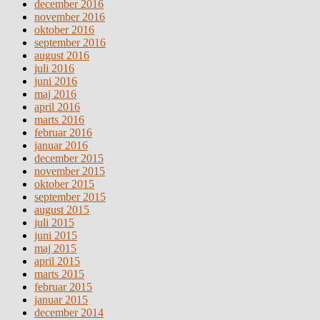
december 2016
november 2016
oktober 2016
september 2016
august 2016
juli 2016
juni 2016
maj 2016
april 2016
marts 2016
februar 2016
januar 2016
december 2015
november 2015
oktober 2015
september 2015
august 2015
juli 2015
juni 2015
maj 2015
april 2015
marts 2015
februar 2015
januar 2015
december 2014