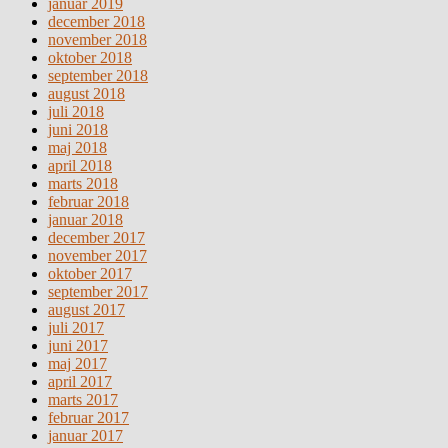
januar 2019
december 2018
november 2018
oktober 2018
september 2018
august 2018
juli 2018
juni 2018
maj 2018
april 2018
marts 2018
februar 2018
januar 2018
december 2017
november 2017
oktober 2017
september 2017
august 2017
juli 2017
juni 2017
maj 2017
april 2017
marts 2017
februar 2017
januar 2017