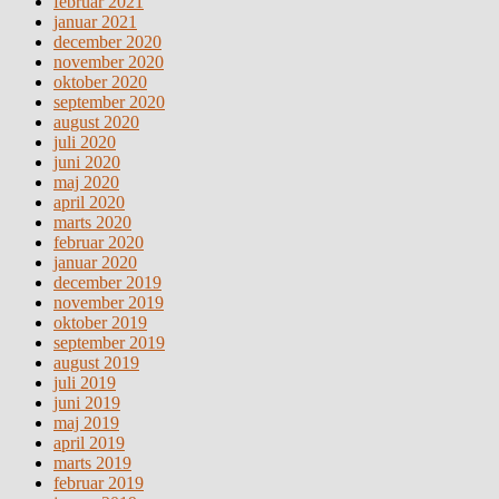
februar 2021
januar 2021
december 2020
november 2020
oktober 2020
september 2020
august 2020
juli 2020
juni 2020
maj 2020
april 2020
marts 2020
februar 2020
januar 2020
december 2019
november 2019
oktober 2019
september 2019
august 2019
juli 2019
juni 2019
maj 2019
april 2019
marts 2019
februar 2019