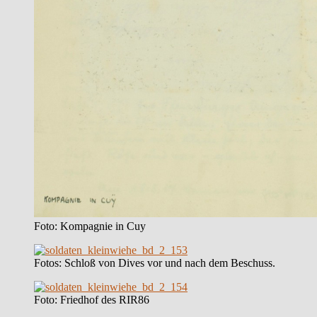
Foto: Kompagnie in Cuy
Fotos: Schloß von Dives vor und nach dem Beschuss.
Foto: Friedhof des RIR86