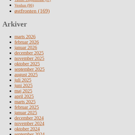
Verdun
(96)
østfronten
(169)
Arkiver
marts 2026
februar 2026
januar 2026
december 2025
november 2025
oktober 2025
september 2025
august 2025
juli 2025
juni 2025
maj 2025
april 2025
marts 2025
februar 2025
januar 2025
december 2024
november 2024
oktober 2024
september 2024