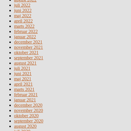
juli 2022
juni 2022
maj 2022
april 2022
marts 2022
februar 2022
januar 2022
december 2021
november 2021
oktober 2021
september 2021
august 2021
juli 2021
juni 2021
maj 2021
april 2021
marts 2021
februar 2021
januar 2021
december 2020
november 2020
oktober 2020
september 2020
august 2020