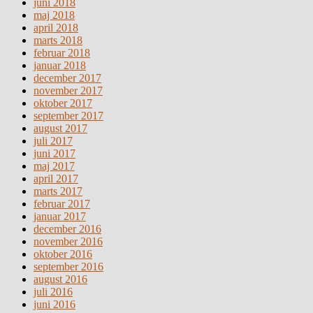
juni 2018
maj 2018
april 2018
marts 2018
februar 2018
januar 2018
december 2017
november 2017
oktober 2017
september 2017
august 2017
juli 2017
juni 2017
maj 2017
april 2017
marts 2017
februar 2017
januar 2017
december 2016
november 2016
oktober 2016
september 2016
august 2016
juli 2016
juni 2016