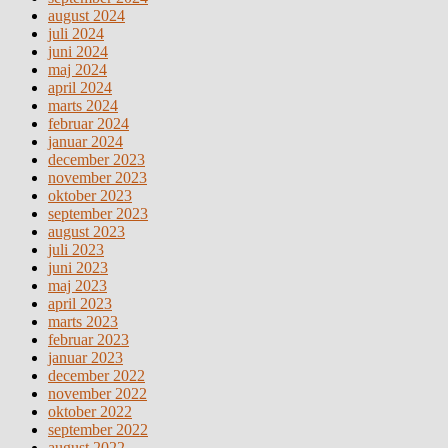
august 2024
juli 2024
juni 2024
maj 2024
april 2024
marts 2024
februar 2024
januar 2024
december 2023
november 2023
oktober 2023
september 2023
august 2023
juli 2023
juni 2023
maj 2023
april 2023
marts 2023
februar 2023
januar 2023
december 2022
november 2022
oktober 2022
september 2022
august 2022