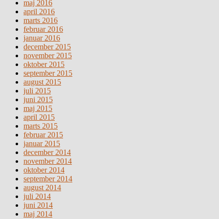
maj 2016
april 2016
marts 2016
februar 2016
januar 2016
december 2015
november 2015
oktober 2015
september 2015
august 2015
juli 2015
juni 2015
maj 2015
april 2015
marts 2015
februar 2015
januar 2015
december 2014
november 2014
oktober 2014
september 2014
august 2014
juli 2014
juni 2014
maj 2014