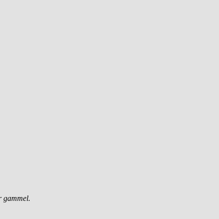
ar gammel.