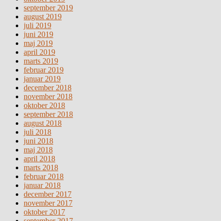
september 2019
august 2019
juli 2019
juni 2019
maj 2019
april 2019
marts 2019
februar 2019
januar 2019
december 2018
november 2018
oktober 2018
september 2018
august 2018
juli 2018
juni 2018
maj 2018
april 2018
marts 2018
februar 2018
januar 2018
december 2017
november 2017
oktober 2017
september 2017