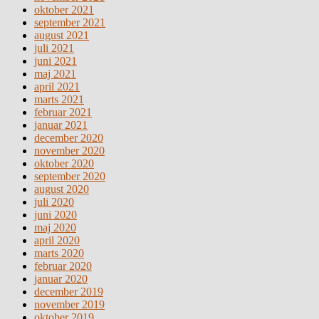
oktober 2021
september 2021
august 2021
juli 2021
juni 2021
maj 2021
april 2021
marts 2021
februar 2021
januar 2021
december 2020
november 2020
oktober 2020
september 2020
august 2020
juli 2020
juni 2020
maj 2020
april 2020
marts 2020
februar 2020
januar 2020
december 2019
november 2019
oktober 2019