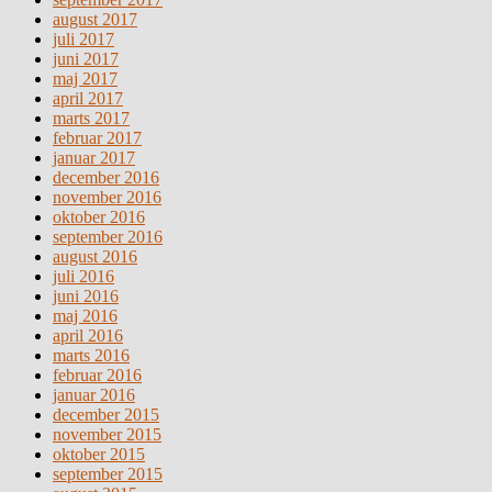
august 2017
juli 2017
juni 2017
maj 2017
april 2017
marts 2017
februar 2017
januar 2017
december 2016
november 2016
oktober 2016
september 2016
august 2016
juli 2016
juni 2016
maj 2016
april 2016
marts 2016
februar 2016
januar 2016
december 2015
november 2015
oktober 2015
september 2015