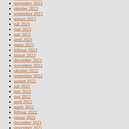
november 2023
oktober 2023
september 2023
august 2023
juli 2023
juni 2023
maj 2023
april 2023
marts 2023
februar 2023
januar 2023
december 2022
november 2022
oktober 2022
september 2022
august 2022
juli 2022
juni 2022
maj 2022
april 2022
marts 2022
februar 2022
januar 2022
december 2021
november 2021