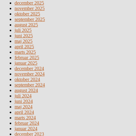
december 2025
november 2025
oktober 2025
september 2025
august 2025
juli 2025
juni 2025
maj 2025
april 2025
marts 2025
februar 2025
januar 2025
december 2024
november 2024
oktober 2024
september 2024
august 2024
juli 2024
juni 2024
maj 2024
april 2024
marts 2024
februar 2024
januar 2024
december 2023