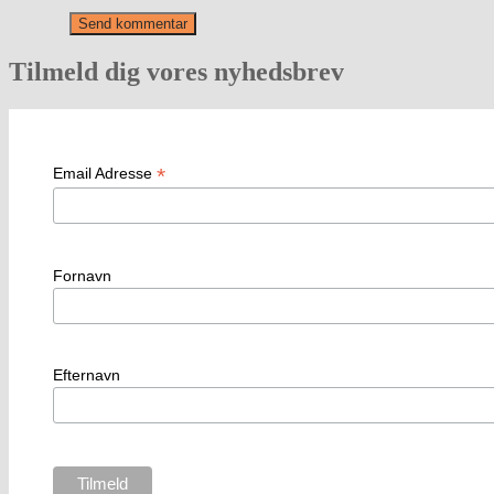
Tilmeld dig vores nyhedsbrev
*
Email Adresse
Fornavn
Efternavn