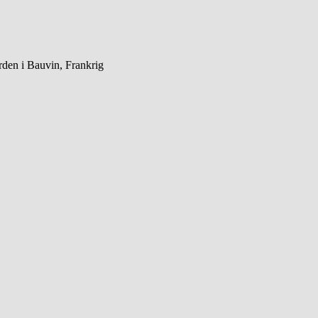
ården i Bauvin, Frankrig